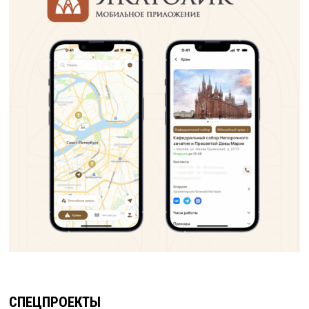
СПЕЦПРОЕКТЫ