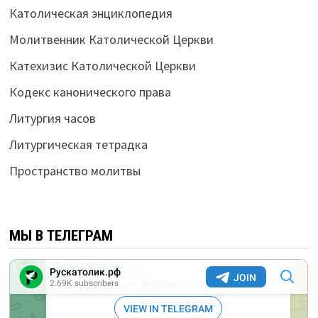
Католическая энциклопедия
Молитвенник Католической Церкви
Катехизис Католической Церкви
Кодекс канонического права
Литургия часов
Литургическая тетрадка
Пространство молитвы
МЫ В ТЕЛЕГРАМ