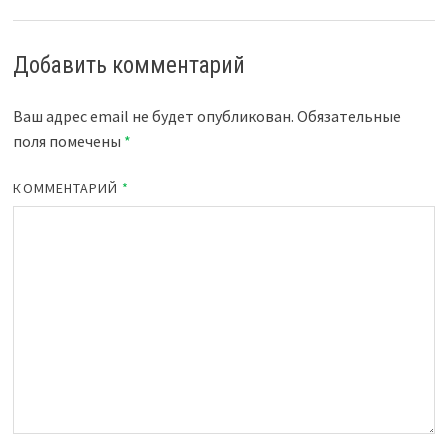
Добавить комментарий
Ваш адрес email не будет опубликован.
Обязательные
поля помечены
*
КОММЕНТАРИЙ
*