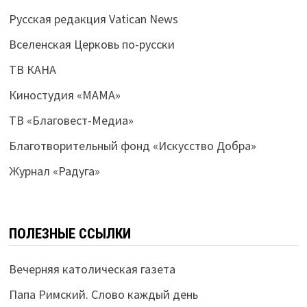
Русская редакция Vatican News
Вселенская Церковь по-русски
ТВ КАНА
Киностудия «МАМА»
ТВ «Благовест-Медиа»
Благотворительный фонд «Искусство Добра»
Журнал «Радуга»
ПОЛЕЗНЫЕ ССЫЛКИ
Вечерняя католическая газета
Папа Римский. Слово каждый день