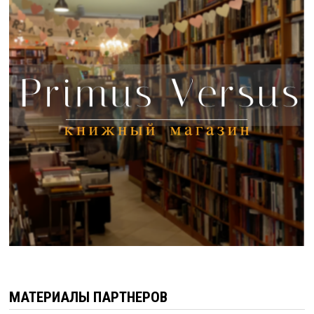
МАТЕРИАЛЫ ПАРТНЕРОВ