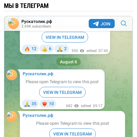
МЫ В ТЕЛЕГРАМ