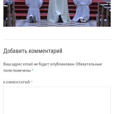
Добавить комментарий
Ваш адрес email не будет опубликован.
Обязательные
поля помечены
*
КОММЕНТАРИЙ
*