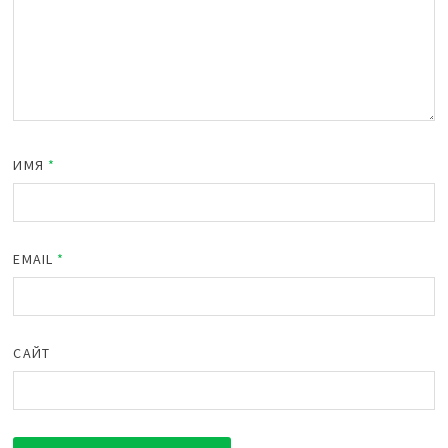
ИМЯ
*
EMAIL
*
САЙТ