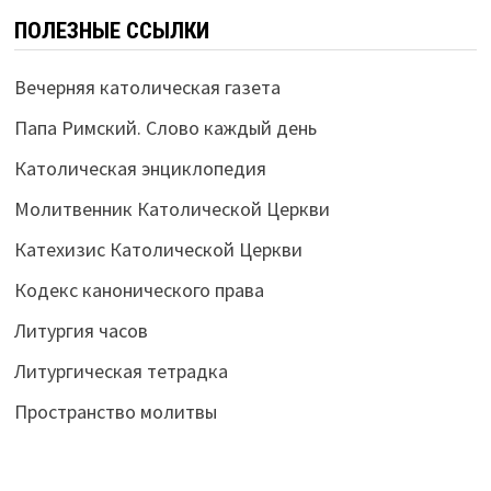
ПОЛЕЗНЫЕ ССЫЛКИ
Вечерняя католическая газета
Папа Римский. Слово каждый день
Католическая энциклопедия
Молитвенник Католической Церкви
Катехизис Католической Церкви
Кодекс канонического права
Литургия часов
Литургическая тетрадка
Пространство молитвы