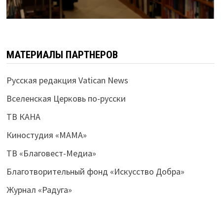
МАТЕРИАЛЫ ПАРТНЕРОВ
Русская редакция Vatican News
Вселенская Церковь по-русски
ТВ КАНА
Киностудия «МАМА»
ТВ «Благовест-Медиа»
Благотворительный фонд «Искусство Добра»
Журнал «Радуга»