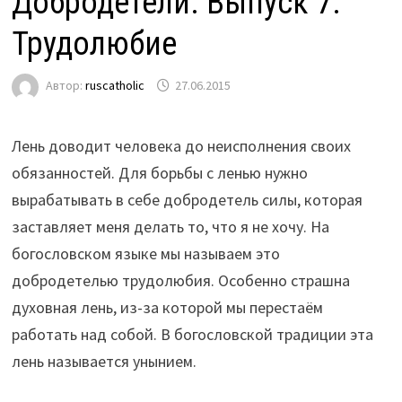
Добродетели. Выпуск 7.
Трудолюбие
Автор:
ruscatholic
27.06.2015
Лень доводит человека до неисполнения своих
обязанностей. Для борьбы с ленью нужно
вырабатывать в себе добродетель силы, которая
заставляет меня делать то, что я не хочу. На
богословском языке мы называем это
добродетелью трудолюбия. Особенно страшна
духовная лень, из-за которой мы перестаём
работать над собой. В богословской традиции эта
лень называется унынием.