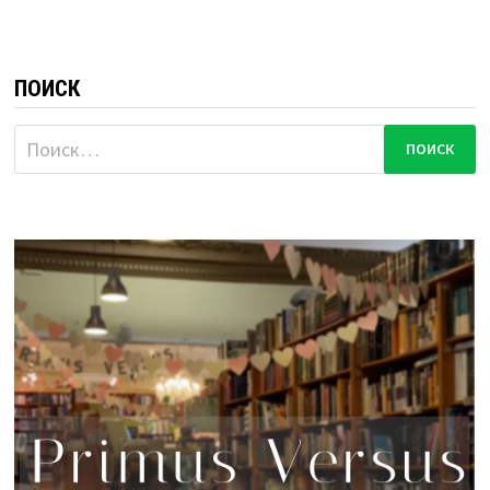
ПОИСК
Найти: