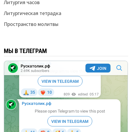
Литургия часов
Литургическая тетрадка
Пространство молитвы
МЫ В ТЕЛЕГРАМ