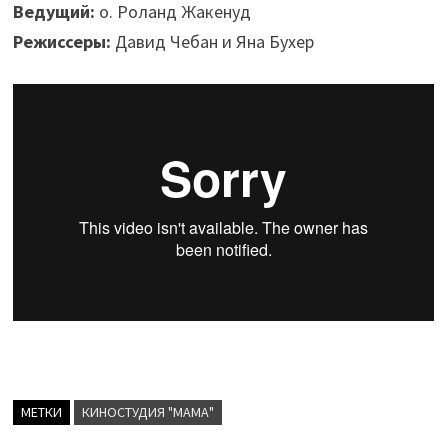
Ведущий:
о. Роланд Жакенуд
Режиссеры:
Давид Чебан и Яна Бухер
МЕТКИ
КИНОСТУДИЯ "МАМА"