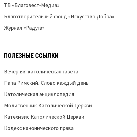
ТВ «Благовест-Медиа»
Благотворительный фонд «Искусство Добра»
Журнал «Радуга»
ПОЛЕЗНЫЕ ССЫЛКИ
Вечерняя католическая газета
Папа Римский. Слово каждый день
Католическая энциклопедия
Молитвенник Католической Церкви
Катехизис Католической Церкви
Кодекс канонического права