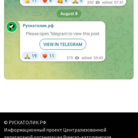
© РУСКАТОЛИК.РФ
Информационный проект Централизованной
религиозной организации Римско-католическая