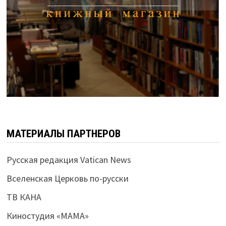
МАТЕРИАЛЫ ПАРТНЕРОВ
Русская редакция Vatican News
Вселенская Церковь по-русски
ТВ КАНА
Киностудия «МАМА»