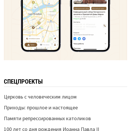
СПЕЦПРОЕКТЫ
Церковь с человеческим лицом
Приходы: прошлое и настоящее
Памяти репрессированных католиков
100 лет со дня рождения Иоанна Павла II