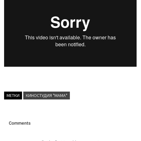
МЕТКИ
КИНОСТУДИЯ "МАМА"