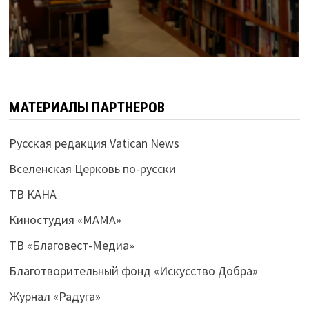
МАТЕРИАЛЫ ПАРТНЕРОВ
Русская редакция Vatican News
Вселенская Церковь по-русски
ТВ КАНА
Киностудия «МАМА»
ТВ «Благовест-Медиа»
Благотворительный фонд «Искусство Добра»
Журнал «Радуга»