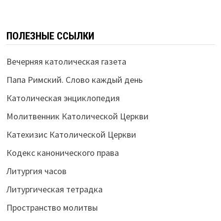
ПОЛЕЗНЫЕ ССЫЛКИ
Вечерняя католическая газета
Папа Римский. Слово каждый день
Католическая энциклопедия
Молитвенник Католической Церкви
Катехизис Католической Церкви
Кодекс канонического права
Литургия часов
Литургическая тетрадка
Пространство молитвы