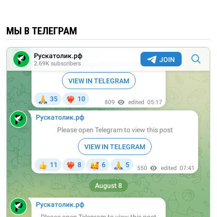
МЫ В ТЕЛЕГРАМ