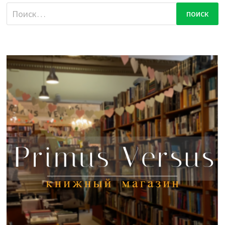
Найти: