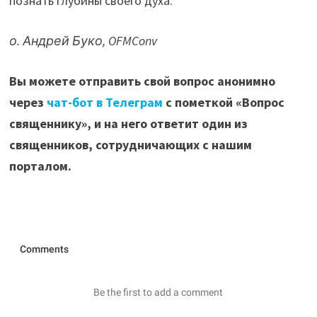
познать глубины своего духа.
о. Андрей Буко, OFMConv
Вы можете отправить свой вопрос анонимно
через
чат-бот в Телеграм
с пометкой «Вопрос
священнику», и на него ответит один из
священников, сотрудничающих с нашим
порталом.