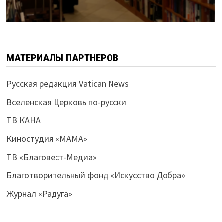
МАТЕРИАЛЫ ПАРТНЕРОВ
Русская редакция Vatican News
Вселенская Церковь по-русски
ТВ КАНА
Киностудия «МАМА»
ТВ «Благовест-Медиа»
Благотворительный фонд «Искусство Добра»
Журнал «Радуга»