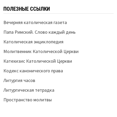
ПОЛЕЗНЫЕ ССЫЛКИ
Вечерняя католическая газета
Папа Римский. Слово каждый день
Католическая энциклопедия
Молитвенник Католической Церкви
Катехизис Католической Церкви
Кодекс канонического права
Литургия часов
Литургическая тетрадка
Пространство молитвы