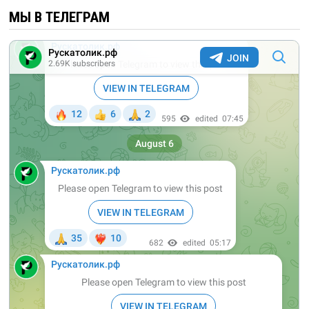
МЫ В ТЕЛЕГРАМ