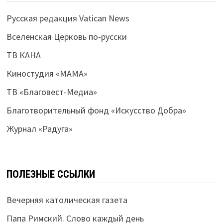
Русская редакция Vatican News
Вселенская Церковь по-русски
ТВ КАНА
Киностудия «МАМА»
ТВ «Благовест-Медиа»
Благотворительный фонд «Искусство Добра»
Журнал «Радуга»
ПОЛЕЗНЫЕ ССЫЛКИ
Вечерняя католическая газета
Папа Римский. Слово каждый день