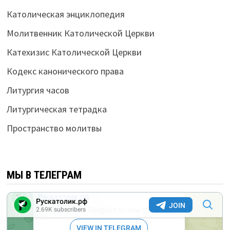
Католическая энциклопедия
Молитвенник Католической Церкви
Катехизис Католической Церкви
Кодекс канонического права
Литургия часов
Литургическая тетрадка
Пространство молитвы
МЫ В ТЕЛЕГРАМ