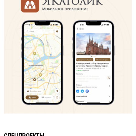
СПЕЦПРОЕКТЫ