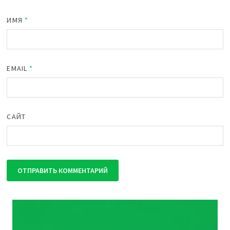
ИМЯ
*
EMAIL
*
САЙТ