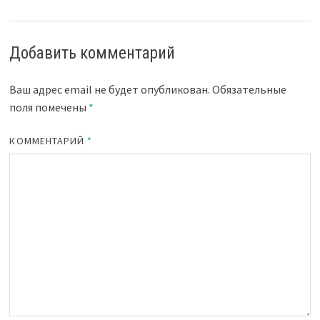
Добавить комментарий
Ваш адрес email не будет опубликован.
Обязательные
поля помечены
*
КОММЕНТАРИЙ
*