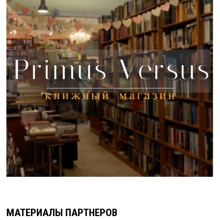
МАТЕРИАЛЫ ПАРТНЕРОВ