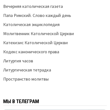
Вечерняя католическая газета
Папа Римский. Слово каждый день
Католическая энциклопедия
Молитвенник Католической Церкви
Катехизис Католической Церкви
Кодекс канонического права
Литургия часов
Литургическая тетрадка
Пространство молитвы
МЫ В ТЕЛЕГРАМ