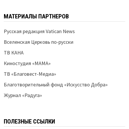
МАТЕРИАЛЫ ПАРТНЕРОВ
Русская редакция Vatican News
Вселенская Церковь по-русски
ТВ КАНА
Киностудия «МАМА»
ТВ «Благовест-Медиа»
Благотворительный фонд «Искусство Добра»
Журнал «Радуга»
ПОЛЕЗНЫЕ ССЫЛКИ