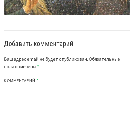
Добавить комментарий
Ваш адрес email не будет опубликован.
Обязательные
поля помечены
*
КОММЕНТАРИЙ
*