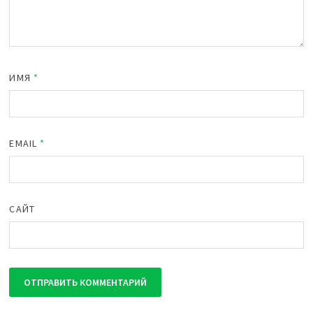
ИМЯ
*
EMAIL
*
САЙТ