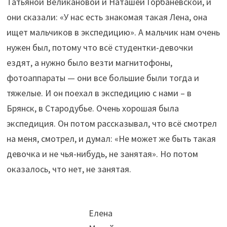
Татьяной Великановой и Наташей Горбаневской, и
они сказали: «У нас есть знакомая такая Лена, она
ищет мальчиков в экспедицию». А мальчик нам очень
нужен был, потому что всё студентки-девочки
ездят, а нужно было везти магнитофоны,
фотоаппараты — они все большие были тогда и
тяжелые. И он поехал в экспедицию с нами – в
Брянск, в Стародубье. Очень хорошая была
экспедиция. Он потом рассказывал, что всё смотрел
на меня, смотрел, и думал: «Не может же быть такая
девочка и не чья-нибудь, не занятая». Но потом
оказалось, что нет, не занятая.
Елена