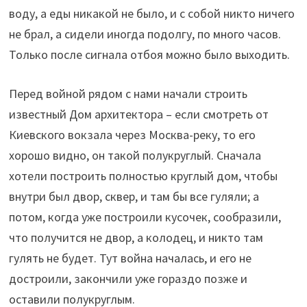
воду, а еды никакой не было, и с собой никто ничего
не брал, а сидели иногда подолгу, по много часов.
Только после сигнала отбоя можно было выходить.
Перед войной рядом с нами начали строить
известный Дом архитектора – если смотреть от
Киевского вокзала через Москва-реку, то его
хорошо видно, он такой полукруглый. Сначала
хотели построить полностью круглый дом, чтобы
внутри был двор, сквер, и там бы все гуляли; а
потом, когда уже построили кусочек, сообразили,
что получится не двор, а колодец, и никто там
гулять не будет. Тут война началась, и его не
достроили, закончили уже гораздо позже и
оставили полукруглым.