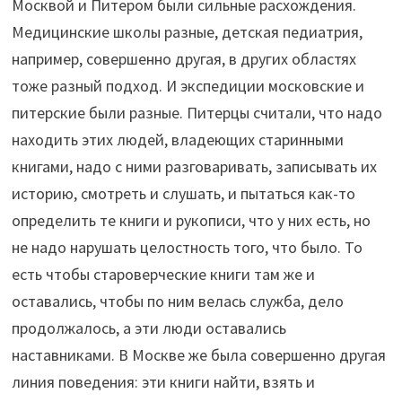
Москвой и Питером были сильные расхождения.
Медицинские школы разные, детская педиатрия,
например, совершенно другая, в других областях
тоже разный подход. И экспедиции московские и
питерские были разные. Питерцы считали, что надо
находить этих людей, владеющих старинными
книгами, надо с ними разговаривать, записывать их
историю, смотреть и слушать, и пытаться как-то
определить те книги и рукописи, что у них есть, но
не надо нарушать целостность того, что было. То
есть чтобы староверческие книги там же и
оставались, чтобы по ним велась служба, дело
продолжалось, а эти люди оставались
наставниками. В Москве же была совершенно другая
линия поведения: эти книги найти, взять и