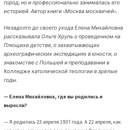
город, но и профессионально занималась его
историей.
Автор книги «Москва москвичей».
Незадолго до своего ухода Елена Михайловна
рассказывала Ольге Хруль о проведенном на
Плющихе детстве, о захватывающих
археографических экспедициях в юности, о
знакомстве с Польшей и преподавании в
Колледже католической теологии в зрелые
годы.
— Елена Михайловна, где вы родились и
выросли?
— Я родилась 23 апреля 1937 года. А 22 апреля, как