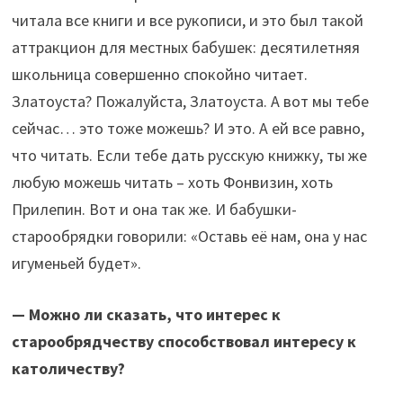
читала все книги и все рукописи, и это был такой
аттракцион для местных бабушек: десятилетняя
школьница совершенно спокойно читает.
Златоуста? Пожалуйста, Златоуста. А вот мы тебе
сейчас… это тоже можешь? И это. А ей все равно,
что читать. Если тебе дать русскую книжку, ты же
любую можешь читать – хоть Фонвизин, хоть
Прилепин. Вот и она так же. И бабушки-
старообрядки говорили: «Оставь её нам, она у нас
игуменьей будет».
— Можно ли сказать, что интерес к
старообрядчеству способствовал интересу к
католичеству?