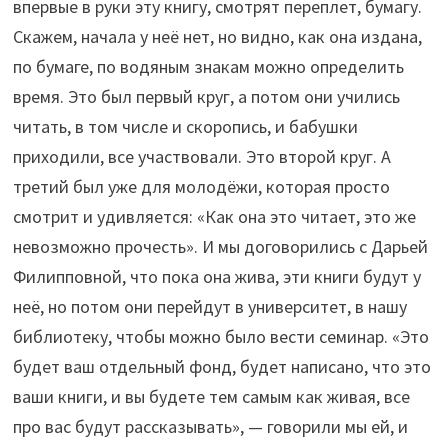
впервые в руки эту книгу, смотрят переплет, бумагу.
Скажем, начала у неё нет, но видно, как она издана,
по бумаге, по водяным знакам можно определить
время. Это был первый круг, а потом они учились
читать, в том числе и скоропись, и бабушки
приходили, все участвовали. Это второй круг. А
третий был уже для молодёжи, которая просто
смотрит и удивляется: «Как она это читает, это же
невозможно прочесть». И мы договорились с Дарьей
Филипповной, что пока она жива, эти книги будут у
неё, но потом они перейдут в университет, в нашу
библиотеку, чтобы можно было вести семинар. «Это
будет ваш отдельный фонд, будет написано, что это
ваши книги, и вы будете тем самым как живая, все
про вас будут рассказывать», — говорили мы ей, и