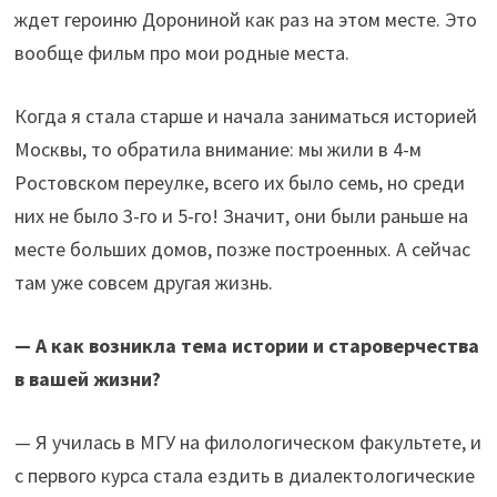
ждет героиню Дорониной как раз на этом месте. Это
вообще фильм про мои родные места.
Когда я стала старше и начала заниматься историей
Москвы, то обратила внимание: мы жили в 4-м
Ростовском переулке, всего их было семь, но среди
них не было 3-го и 5-го! Значит, они были раньше на
месте больших домов, позже построенных. А сейчас
там уже совсем другая жизнь.
— А как возникла тема истории и староверчества
в вашей жизни?
— Я училась в МГУ на филологическом факультете, и
с первого курса стала ездить в диалектологические