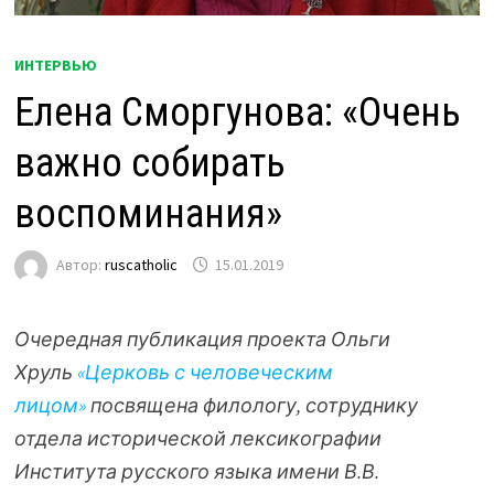
ИНТЕРВЬЮ
Елена Сморгунова: «Очень
важно собирать
воспоминания»
Автор:
ruscatholic
15.01.2019
Очередная публикация проекта Ольги
Хруль
«Церковь с человеческим
лицом»
посвящена филологу, сотруднику
отдела исторической лексикографии
Института русского языка имени В.В.