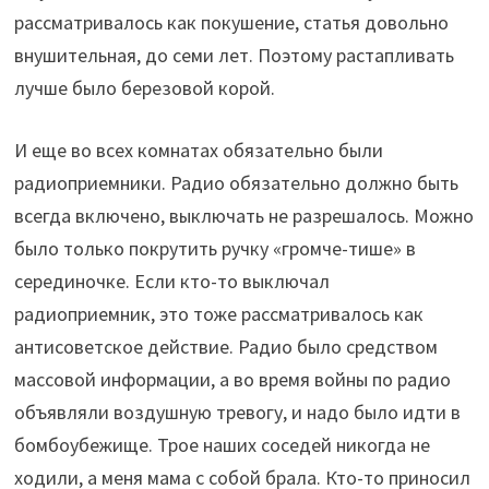
рассматривалось как покушение, статья довольно
внушительная, до семи лет. Поэтому растапливать
лучше было березовой корой.
И еще во всех комнатах обязательно были
радиоприемники. Радио обязательно должно быть
всегда включено, выключать не разрешалось. Можно
было только покрутить ручку «громче-тише» в
серединочке. Если кто-то выключал
радиоприемник, это тоже рассматривалось как
антисоветское действие. Радио было средством
массовой информации, а во время войны по радио
объявляли воздушную тревогу, и надо было идти в
бомбоубежище. Трое наших соседей никогда не
ходили, а меня мама с собой брала. Кто-то приносил