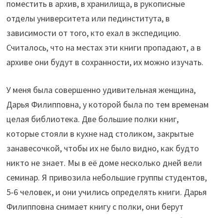
поместить в архив, в хранилища, в рукописные
отделы университета или пединститута, в
зависимости от того, кто ехал в экспедицию.
Считалось, что на местах эти книги пропадают, а в
архиве они будут в сохранности, их можно изучать.
У меня была совершенно удивительная женщина,
Дарья Филипповна, у которой была по тем временам
целая библиотека. Две большие полки книг,
которые стояли в кухне над столиком, закрытые
занавесочкой, чтобы их не было видно, как будто
никто не знает. Мы в её доме несколько дней вели
семинар. Я привозила небольшие группы студентов,
5-6 человек, и они учились определять книги. Дарья
Филипповна снимает книгу с полки, они берут