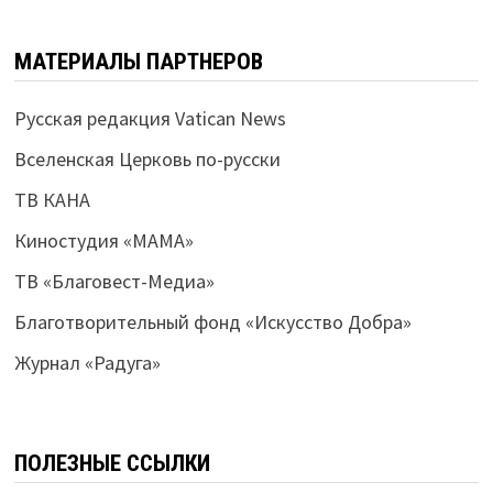
МАТЕРИАЛЫ ПАРТНЕРОВ
Русская редакция Vatican News
Вселенская Церковь по-русски
ТВ КАНА
Киностудия «МАМА»
ТВ «Благовест-Медиа»
Благотворительный фонд «Искусство Добра»
Журнал «Радуга»
ПОЛЕЗНЫЕ ССЫЛКИ