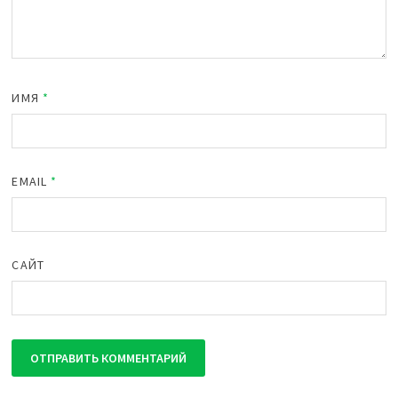
ИМЯ
*
EMAIL
*
САЙТ