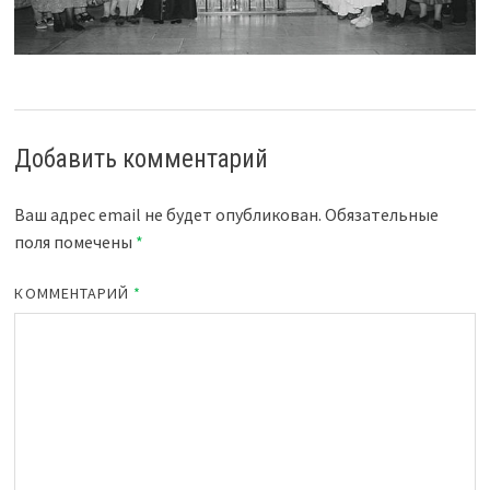
Добавить комментарий
Ваш адрес email не будет опубликован.
Обязательные
поля помечены
*
КОММЕНТАРИЙ
*