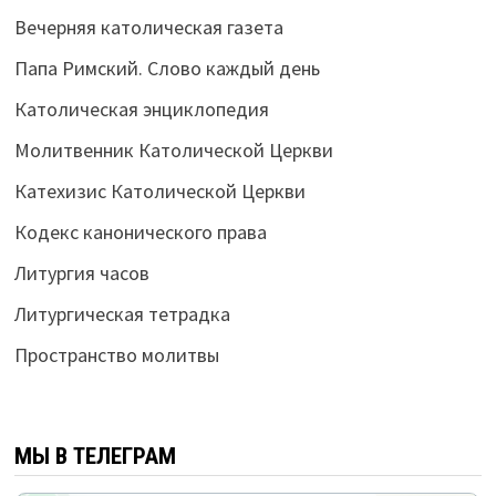
Вечерняя католическая газета
Папа Римский. Слово каждый день
Католическая энциклопедия
Молитвенник Католической Церкви
Катехизис Католической Церкви
Кодекс канонического права
Литургия часов
Литургическая тетрадка
Пространство молитвы
МЫ В ТЕЛЕГРАМ