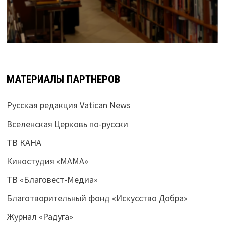
МАТЕРИАЛЫ ПАРТНЕРОВ
Русская редакция Vatican News
Вселенская Церковь по-русски
ТВ КАНА
Киностудия «МАМА»
ТВ «Благовест-Медиа»
Благотворительный фонд «Искусство Добра»
Журнал «Радуга»