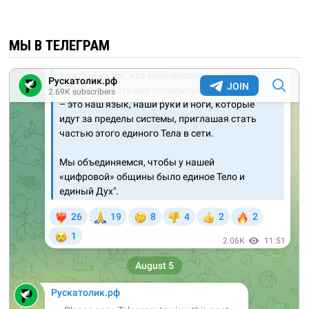
МЫ В ТЕЛЕГРАМ