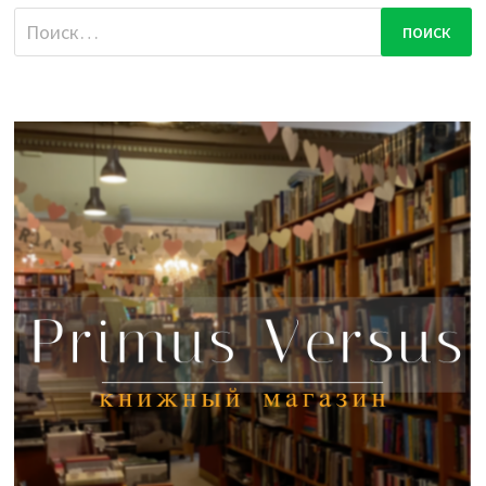
Найти: