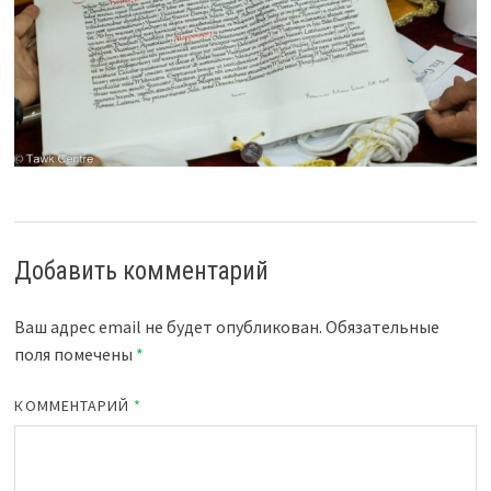
Добавить комментарий
Ваш адрес email не будет опубликован.
Обязательные
поля помечены
*
КОММЕНТАРИЙ
*