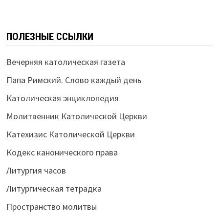
ПОЛЕЗНЫЕ ССЫЛКИ
Вечерняя католическая газета
Папа Римский. Слово каждый день
Католическая энциклопедия
Молитвенник Католической Церкви
Катехизис Католической Церкви
Кодекс канонического права
Литургия часов
Литургическая тетрадка
Пространство молитвы