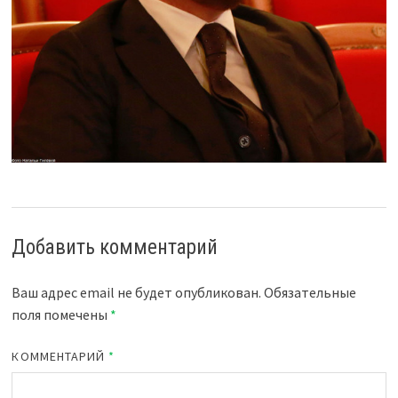
Добавить комментарий
Ваш адрес email не будет опубликован.
Обязательные
поля помечены
*
КОММЕНТАРИЙ
*