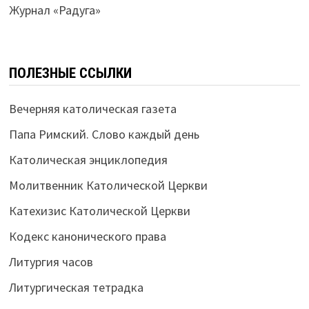
Журнал «Радуга»
ПОЛЕЗНЫЕ ССЫЛКИ
Вечерняя католическая газета
Папа Римский. Слово каждый день
Католическая энциклопедия
Молитвенник Католической Церкви
Катехизис Католической Церкви
Кодекс канонического права
Литургия часов
Литургическая тетрадка