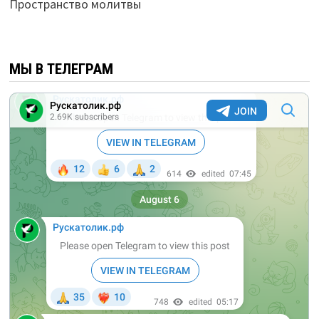
Пространство молитвы
МЫ В ТЕЛЕГРАМ