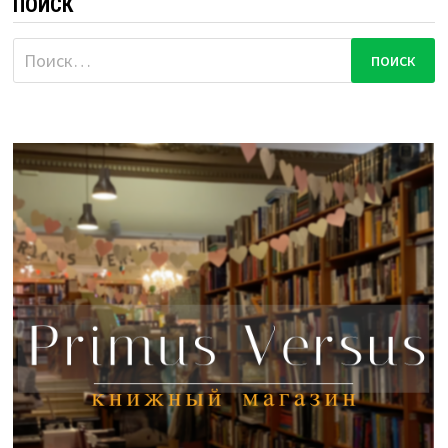
ПОИСК
Найти: