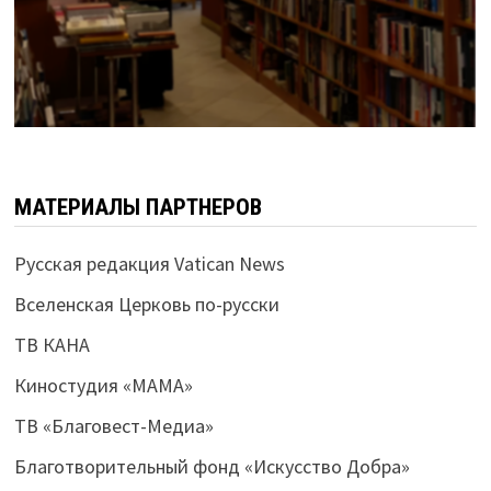
МАТЕРИАЛЫ ПАРТНЕРОВ
Русская редакция Vatican News
Вселенская Церковь по-русски
ТВ КАНА
Киностудия «МАМА»
ТВ «Благовест-Медиа»
Благотворительный фонд «Искусство Добра»