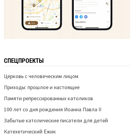
СПЕЦПРОЕКТЫ
Церковь с человеческим лицом
Приходы: прошлое и настоящее
Памяти репрессированных католиков
100 лет со дня рождения Иоанна Павла II
Забытые католические писатели для детей
Катехетический Ёжик