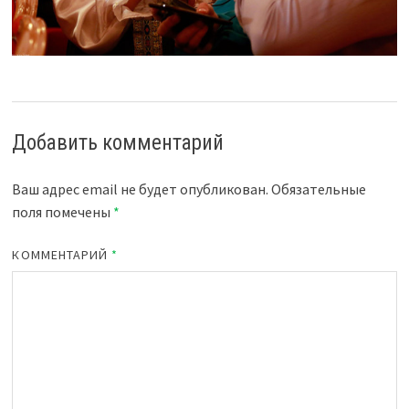
Добавить комментарий
Ваш адрес email не будет опубликован.
Обязательные
поля помечены
*
КОММЕНТАРИЙ
*