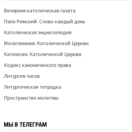
Вечерняя католическая газета
Папа Римский. Слово каждый день
Католическая энциклопедия
Молитвенник Католической Церкви
Катехизис Католической Церкви
Кодекс канонического права
Литургия часов
Литургическая тетрадка
Пространство молитвы
МЫ В ТЕЛЕГРАМ