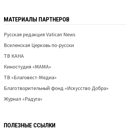
МАТЕРИАЛЫ ПАРТНЕРОВ
Русская редакция Vatican News
Вселенская Церковь по-русски
ТВ КАНА
Киностудия «МАМА»
ТВ «Благовест-Медиа»
Благотворительный фонд «Искусство Добра»
Журнал «Радуга»
ПОЛЕЗНЫЕ ССЫЛКИ