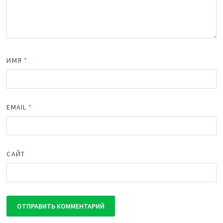
ИМЯ
*
EMAIL
*
САЙТ