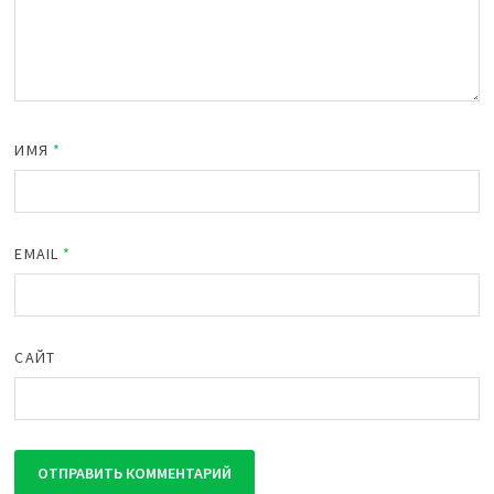
ИМЯ
*
EMAIL
*
САЙТ