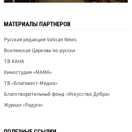
МАТЕРИАЛЫ ПАРТНЕРОВ
Русская редакция Vatican News
Вселенская Церковь по-русски
ТВ КАНА
Киностудия «МАМА»
ТВ «Благовест-Медиа»
Благотворительный фонд «Искусство Добра»
Журнал «Радуга»
ПОЛЕЗНЫЕ ССЫЛКИ