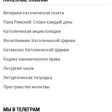
Вечерняя католическая газета
Папа Римский. Слово каждый день
Католическая энциклопедия
Молитвенник Католической Церкви
Катехизис Католической Церкви
Кодекс канонического права
Литургия часов
Литургическая тетрадка
Пространство молитвы
МЫ В ТЕЛЕГРАМ