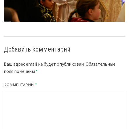
Добавить комментарий
Ваш адрес email не будет опубликован.
Обязательные
поля помечены
*
КОММЕНТАРИЙ
*