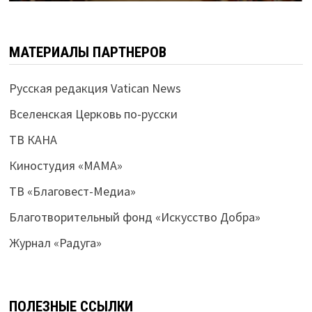
МАТЕРИАЛЫ ПАРТНЕРОВ
Русская редакция Vatican News
Вселенская Церковь по-русски
ТВ КАНА
Киностудия «МАМА»
ТВ «Благовест-Медиа»
Благотворительный фонд «Искусство Добра»
Журнал «Радуга»
ПОЛЕЗНЫЕ ССЫЛКИ