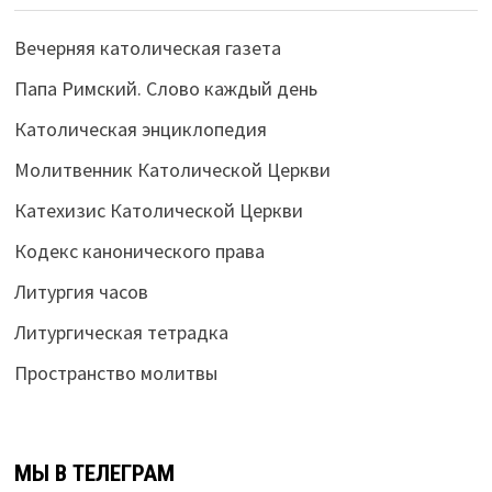
Вечерняя католическая газета
Папа Римский. Слово каждый день
Католическая энциклопедия
Молитвенник Католической Церкви
Катехизис Католической Церкви
Кодекс канонического права
Литургия часов
Литургическая тетрадка
Пространство молитвы
МЫ В ТЕЛЕГРАМ