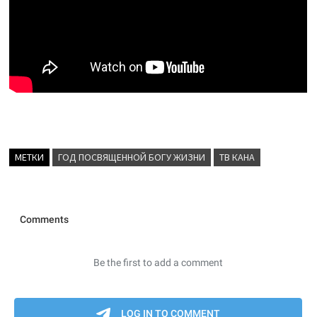
МЕТКИ
ГОД ПОСВЯЩЕННОЙ БОГУ ЖИЗНИ
ТВ КАНА