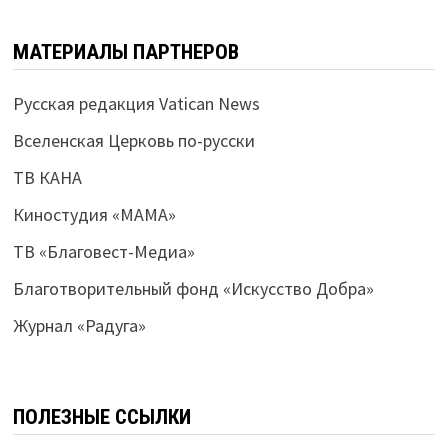
МАТЕРИАЛЫ ПАРТНЕРОВ
Русская редакция Vatican News
Вселенская Церковь по-русски
ТВ КАНА
Киностудия «МАМА»
ТВ «Благовест-Медиа»
Благотворительный фонд «Искусство Добра»
Журнал «Радуга»
ПОЛЕЗНЫЕ ССЫЛКИ