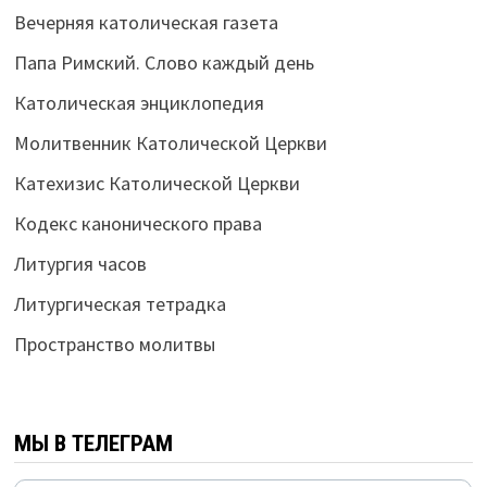
Вечерняя католическая газета
Папа Римский. Слово каждый день
Католическая энциклопедия
Молитвенник Католической Церкви
Катехизис Католической Церкви
Кодекс канонического права
Литургия часов
Литургическая тетрадка
Пространство молитвы
МЫ В ТЕЛЕГРАМ