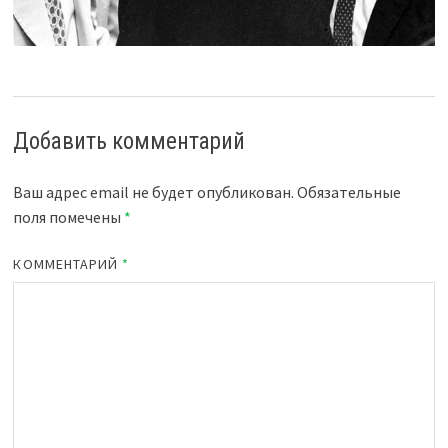
Добавить комментарий
Ваш адрес email не будет опубликован.
Обязательные
поля помечены
*
КОММЕНТАРИЙ
*