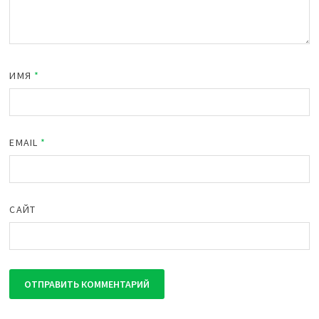
ИМЯ
*
EMAIL
*
САЙТ