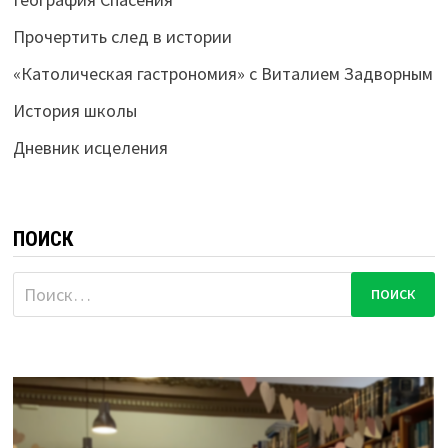
Прочертить след в истории
«Католическая гастрономия» с Виталием Задворным
История школы
Дневник исцеления
ПОИСК
Найти: