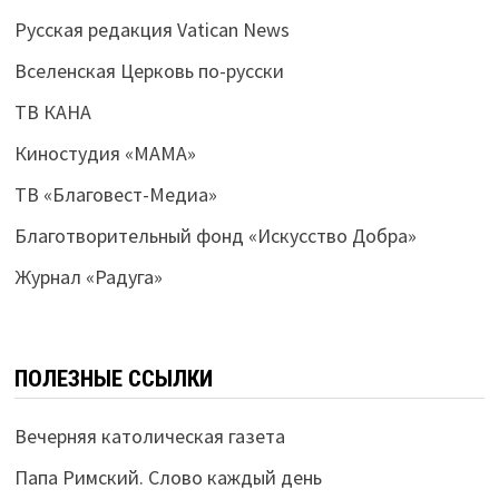
Русская редакция Vatican News
Вселенская Церковь по-русски
ТВ КАНА
Киностудия «МАМА»
ТВ «Благовест-Медиа»
Благотворительный фонд «Искусство Добра»
Журнал «Радуга»
ПОЛЕЗНЫЕ ССЫЛКИ
Вечерняя католическая газета
Папа Римский. Слово каждый день