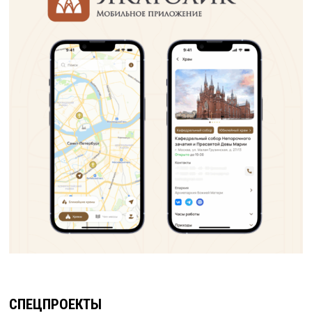
СПЕЦПРОЕКТЫ