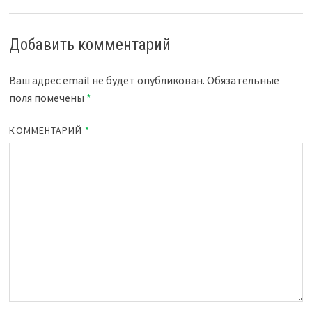
Добавить комментарий
Ваш адрес email не будет опубликован.
Обязательные
поля помечены
*
КОММЕНТАРИЙ
*