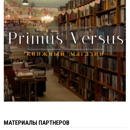
МАТЕРИАЛЫ ПАРТНЕРОВ