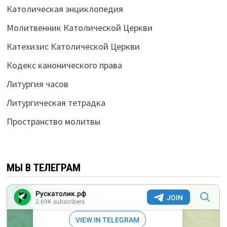
Католическая энциклопедия
Молитвенник Католической Церкви
Катехизис Католической Церкви
Кодекс канонического права
Литургия часов
Литургическая тетрадка
Пространство молитвы
МЫ В ТЕЛЕГРАМ