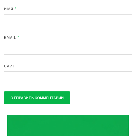
ИМЯ
*
EMAIL
*
САЙТ