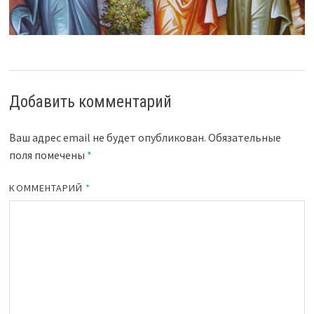
Добавить комментарий
Ваш адрес email не будет опубликован.
Обязательные
поля помечены
*
КОММЕНТАРИЙ
*