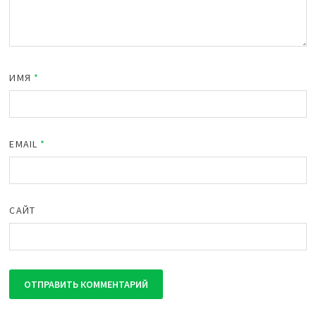
ИМЯ
*
EMAIL
*
САЙТ