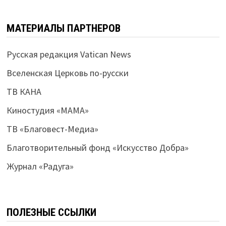
МАТЕРИАЛЫ ПАРТНЕРОВ
Русская редакция Vatican News
Вселенская Церковь по-русски
ТВ КАНА
Киностудия «МАМА»
ТВ «Благовест-Медиа»
Благотворительный фонд «Искусство Добра»
Журнал «Радуга»
ПОЛЕЗНЫЕ ССЫЛКИ