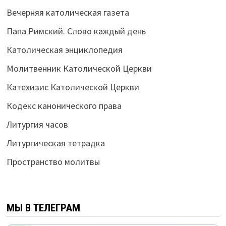
Вечерняя католическая газета
Папа Римский. Слово каждый день
Католическая энциклопедия
Молитвенник Католической Церкви
Катехизис Католической Церкви
Кодекс канонического права
Литургия часов
Литургическая тетрадка
Пространство молитвы
МЫ В ТЕЛЕГРАМ