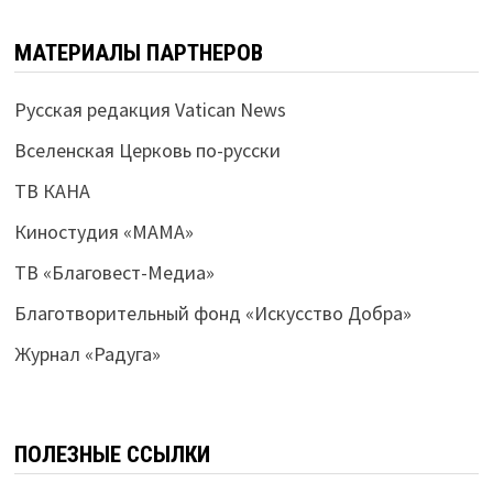
МАТЕРИАЛЫ ПАРТНЕРОВ
Русская редакция Vatican News
Вселенская Церковь по-русски
ТВ КАНА
Киностудия «МАМА»
ТВ «Благовест-Медиа»
Благотворительный фонд «Искусство Добра»
Журнал «Радуга»
ПОЛЕЗНЫЕ ССЫЛКИ