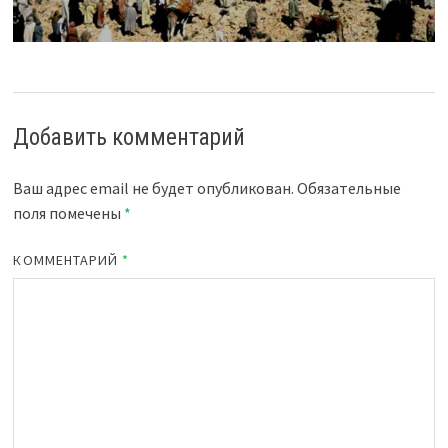
Добавить комментарий
Ваш адрес email не будет опубликован.
Обязательные
поля помечены
*
КОММЕНТАРИЙ
*