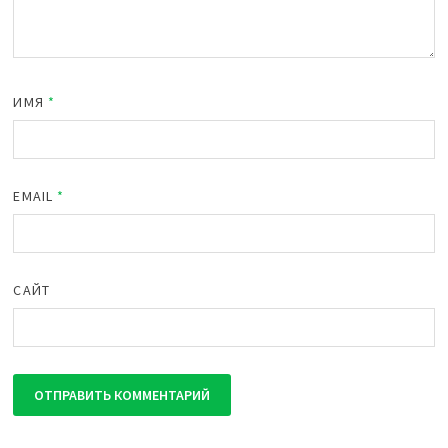
ИМЯ
*
EMAIL
*
САЙТ