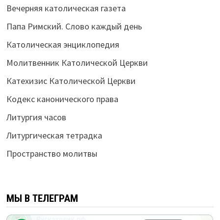
Вечерняя католическая газета
Папа Римский. Слово каждый день
Католическая энциклопедия
Молитвенник Католической Церкви
Катехизис Католической Церкви
Кодекс канонического права
Литургия часов
Литургическая тетрадка
Пространство молитвы
МЫ В ТЕЛЕГРАМ