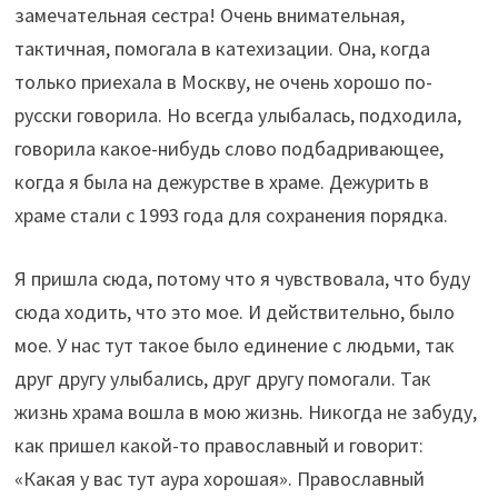
замечательная сестра! Очень внимательная,
тактичная, помогала в катехизации. Она, когда
только приехала в Москву, не очень хорошо по-
русски говорила. Но всегда улыбалась, подходила,
говорила какое-нибудь слово подбадривающее,
когда я была на дежурстве в храме. Дежурить в
храме стали с 1993 года для сохранения порядка.
Я пришла сюда, потому что я чувствовала, что буду
сюда ходить, что это мое. И действительно, было
мое. У нас тут такое было единение с людьми, так
друг другу улыбались, друг другу помогали. Так
жизнь храма вошла в мою жизнь. Никогда не забуду,
как пришел какой-то православный и говорит:
«Какая у вас тут аура хорошая». Православный