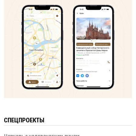
СПЕЦПРОЕКТЫ
Церковь с человеческим лицом