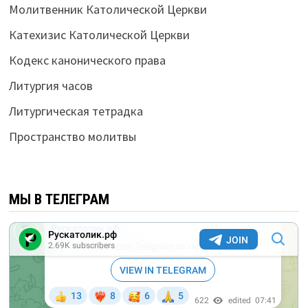
Молитвенник Католической Церкви
Катехизис Католической Церкви
Кодекс канонического права
Литургия часов
Литургическая тетрадка
Пространство молитвы
МЫ В ТЕЛЕГРАМ