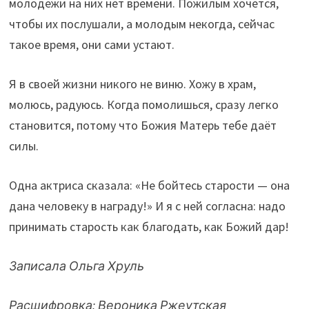
молодежи на них нет времени. Пожилым хочется,
чтобы их послушали, а молодым некогда, сейчас
такое время, они сами устают.
Я в своей жизни никого не виню. Хожу в храм,
молюсь, радуюсь. Когда помолишься, сразу легко
становится, потому что Божия Матерь тебе даёт
силы.
Одна актриса сказала: «Не бойтесь старости — она
дана человеку в награду!» И я с ней согласна: надо
принимать старость как благодать, как Божий дар!
Записала Ольга Хруль
Расшифровка: Вероника Ржеутская