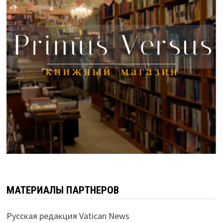
МАТЕРИАЛЫ ПАРТНЕРОВ
Русская редакция Vatican News