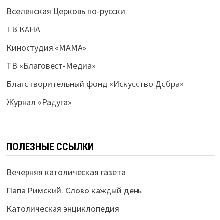
Вселенская Церковь по-русски
ТВ КАНА
Киностудия «МАМА»
ТВ «Благовест-Медиа»
Благотворительный фонд «Искусство Добра»
Журнал «Радуга»
ПОЛЕЗНЫЕ ССЫЛКИ
Вечерняя католическая газета
Папа Римский. Слово каждый день
Католическая энциклопедия