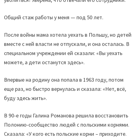
Общий стаж работы у меня — под 50 лет.
После войны мама хотела уехать в Польшу, но детей
вместе с ней власти не отпускали, и она осталась. В
специальном учреждении ей сказали: «Вы уехать
можете, а дети останутся здесь».
Впервые на родину она попала в 1963 году, потом
еще раз, но быстро вернулась и сказала: «Нет, всё,
буду здесь жить».
В 90-е годы Галина Романова решила восстановить
Полонию-сообщество людей с польскими корнями.
Сказала: «У кого есть польские корни – приходите.