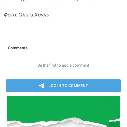
Фото: Ольга Хруль