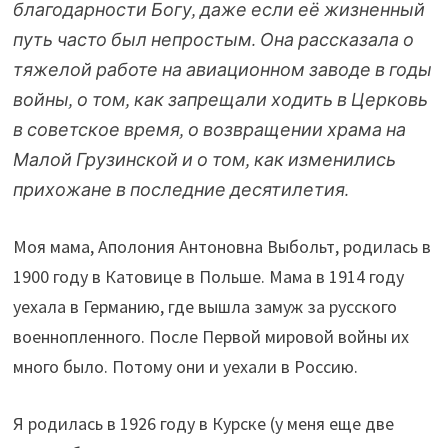
благодарности Богу, даже если её жизненный
путь часто был непростым. Она рассказала о
тяжелой работе на авиационном заводе в годы
войны, о том, как запрещали ходить в Церковь
в советское время, о возвращении храма на
Малой Грузинской и о том, как изменились
прихожане в последние десятилетия.
Моя мама, Аполония Антоновна Выбольт, родилась в
1900 году в Катовице в Польше. Мама в 1914 году
уехала в Германию, где вышла замуж за русского
военнопленного. После Первой мировой войны их
много было. Потому они и уехали в Россию.
Я родилась в 1926 году в Курске (у меня еще две