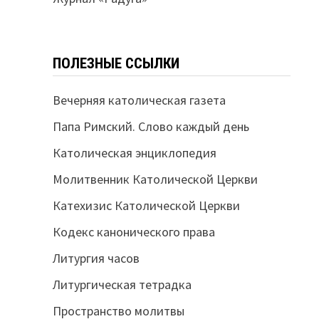
ПОЛЕЗНЫЕ ССЫЛКИ
Вечерняя католическая газета
Папа Римский. Слово каждый день
Католическая энциклопедия
Молитвенник Католической Церкви
Катехизис Католической Церкви
Кодекс канонического права
Литургия часов
Литургическая тетрадка
Пространство молитвы