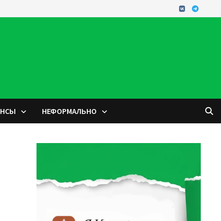
ОНСЫ
НЕФОРМАЛЬНО