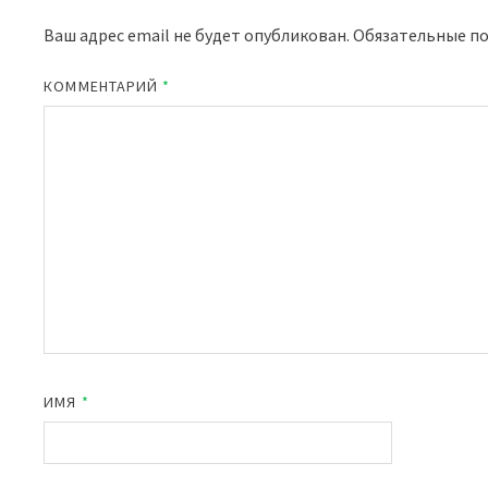
Ваш адрес email не будет опубликован.
Обязательные п
КОММЕНТАРИЙ
*
ИМЯ
*