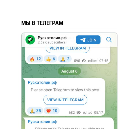
МЫ В ТЕЛЕГРАМ