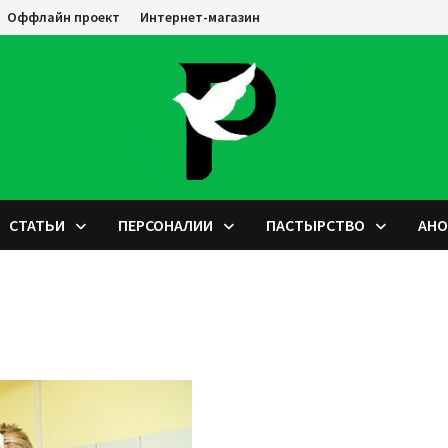
Оффлайн проект
Интернет-магазин
СТАТЬИ
ПЕРСОНАЛИИ
ПАСТЫРСТВО
АН