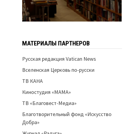
МАТЕРИАЛЫ ПАРТНЕРОВ
Русская редакция Vatican News
Вселенская Церковь по-русски
ТВ КАНА
Киностудия «МАМА»
ТВ «Благовест-Медиа»
Благотворительный фонд «Искусство
Добра»
Журнал «Радуга»