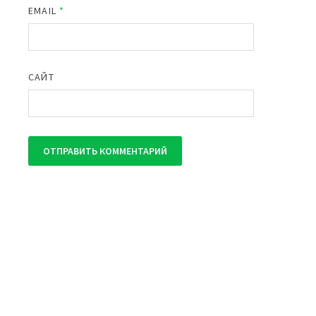
EMAIL
*
САЙТ