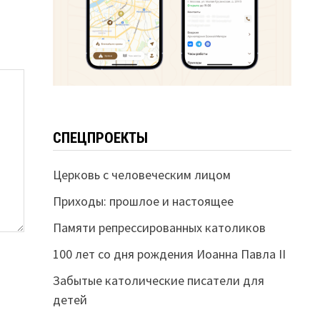
СПЕЦПРОЕКТЫ
Церковь с человеческим лицом
Приходы: прошлое и настоящее
Памяти репрессированных католиков
100 лет со дня рождения Иоанна Павла II
Забытые католические писатели для
детей