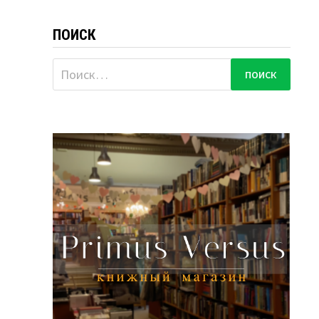
ПОИСК
Найти: