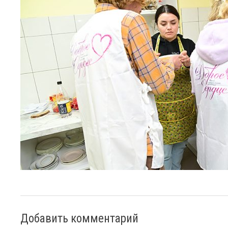
Добавить комментарий