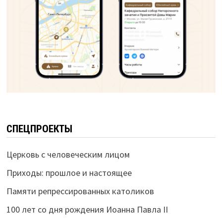
СПЕЦПРОЕКТЫ
Церковь с человеческим лицом
Приходы: прошлое и настоящее
Памяти репрессированных католиков
100 лет со дня рождения Иоанна Павла II