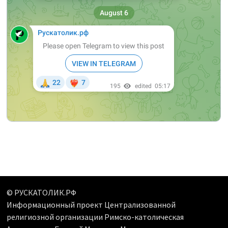
© РУСКАТОЛИК.РФ
Информационный проект Централизованной
религиозной организации Римско-католическая