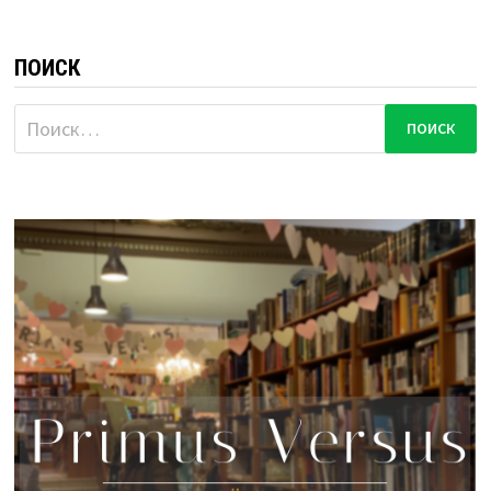
ПОИСК
Найти: