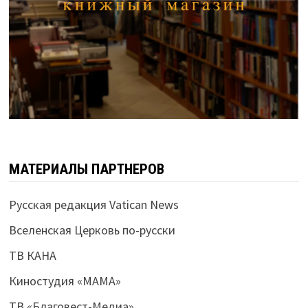
МАТЕРИАЛЫ ПАРТНЕРОВ
Русская редакция Vatican News
Вселенская Церковь по-русски
ТВ КАНА
Киностудия «МАМА»
ТВ «Благовест-Медиа»