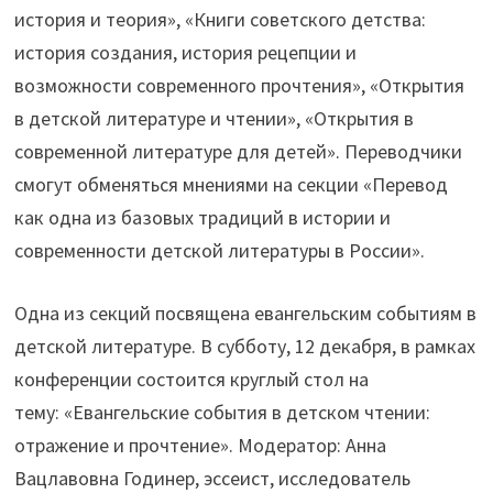
история и теория», «Книги советского детства:
история создания, история рецепции и
возможности современного прочтения», «Открытия
в детской литературе и чтении», «Открытия в
современной литературе для детей». Переводчики
смогут обменяться мнениями на секции «Перевод
как одна из базовых традиций в истории и
современности детской литературы в России».
Одна из секций посвящена евангельским событиям в
детской литературе. В субботу, 12 декабря, в рамках
конференции состоится круглый стол на
тему: «Евангельские события в детском чтении:
отражение и прочтение». Модератор: Анна
Вацлавовна Годинер, эссеист, исследователь