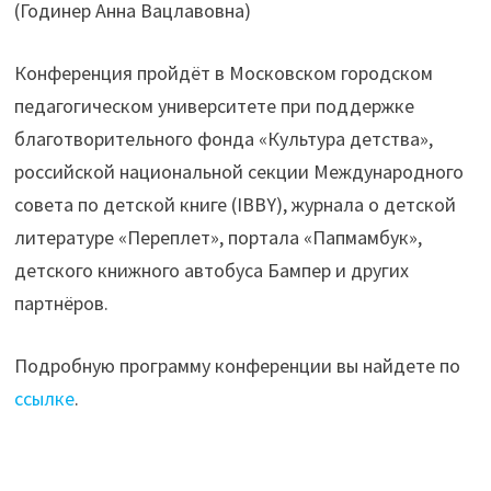
(Годинер Анна Вацлавовна)
Конференция пройдёт в Московском городском
педагогическом университете при поддержке
благотворительного фонда «Культура детства»,
российской национальной секции Международного
совета по детской книге (IBBY), журнала о детской
литературе «Переплет», портала «Папмамбук»,
детского книжного автобуса Бампер и других
партнёров.
Подробную программу конференции вы найдете по
ссылке
.