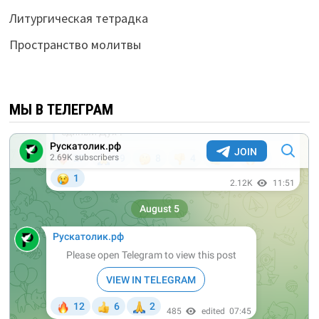
Литургическая тетрадка
Пространство молитвы
МЫ В ТЕЛЕГРАМ