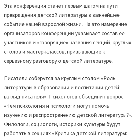
Эта конференция станет первым шагом на пути
превращения детской литературы в важнейшее
событие нашей взрослой жизни. На это намерение
организаторов конференции указывает состав ее
участников и «говорящие» названия секций, круглых
столов и мастер-классов, призывающие к
серьезному разговору о детской литературе.
Писатели соберутся за круглым столом «Роль
литературы в образовании и воспитании детей:
взгляд писателя». Психологов объединит вопрос
«Чем психология и психологи могут помочь
изучению и распространению детской литературы?».
Филологи, социологи, историки культуры будут
работать в секциях «Критика детской литературы: