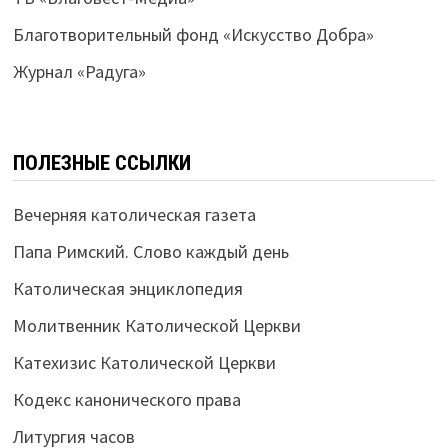
Благотворительный фонд «Искусство Добра»
Журнал «Радуга»
ПОЛЕЗНЫЕ ССЫЛКИ
Вечерняя католическая газета
Папа Римский. Слово каждый день
Католическая энциклопедия
Молитвенник Католической Церкви
Катехизис Католической Церкви
Кодекс канонического права
Литургия часов