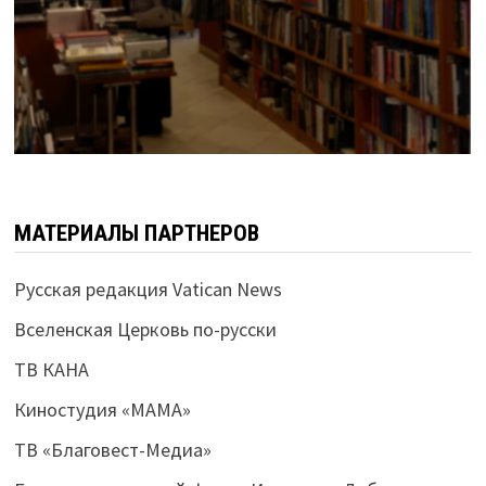
МАТЕРИАЛЫ ПАРТНЕРОВ
Русская редакция Vatican News
Вселенская Церковь по-русски
ТВ КАНА
Киностудия «МАМА»
ТВ «Благовест-Медиа»