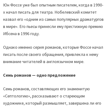
Юн Фоссе уже был опытным писателем, когда в 1990-
х начал писать для театра. Нобелевский комитет
назвал его «одним из самых популярных драматургов
в мире». Его пьесы принесли ему престижную премию
Ибсена в 1996 году.
Однако именно серия романов, которые Фоссе начал
писать после своего обращения, привлекла к нему
внимание читателей в англоязычном мире.
Семь романов — одно предложение
Семь романов, составляющих его знаменитую
«Септологию», рассказывают о стареющем
художнике, который размышляет, завершена ли его