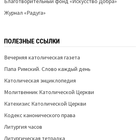
Благотворительный фонд «Искусство Добра»
Журнал «Радуга»
ПОЛЕЗНЫЕ ССЫЛКИ
Вечерняя католическая газета
Папа Римский. Слово каждый день
Католическая энциклопедия
Молитвенник Католической Церкви
Катехизис Католической Церкви
Кодекс канонического права
Литургия часов
Литургическая тетрадка