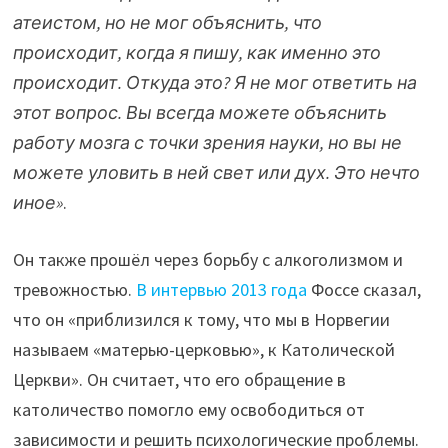
атеистом, но не мог объяснить, что
происходит, когда я пишу, как именно это
происходит. Откуда это? Я не мог ответить на
этот вопрос. Вы всегда можете объяснить
работу мозга с точки зрения науки, но вы не
можете уловить в ней свет или дух. Это нечто
иное»
.
Он также прошёл через борьбу с алкоголизмом и
тревожностью.
В интервью 2013 года
Фоссе сказал,
что он «приблизился к тому, что мы в Норвегии
называем «матерью-церковью», к Католической
Церкви». Он считает, что его обращение в
католичество помогло ему освободиться от
зависимости и решить психологические проблемы.