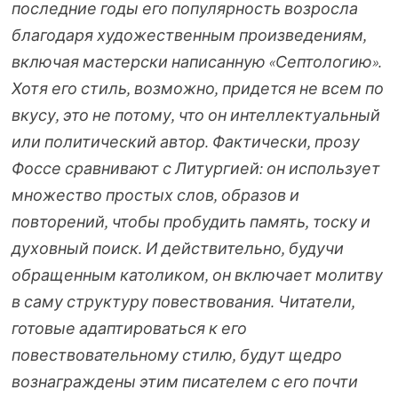
последние годы его популярность возросла
благодаря художественным произведениям,
включая мастерски написанную «Септологию».
Хотя его стиль, возможно, придется не всем по
вкусу, это не потому, что он интеллектуальный
или политический автор. Фактически, прозу
Фоссе сравнивают с Литургией: он использует
множество простых слов, образов и
повторений, чтобы пробудить память, тоску и
духовный поиск. И действительно, будучи
обращенным католиком, он включает молитву
в саму структуру повествования. Читатели,
готовые адаптироваться к его
повествовательному стилю, будут щедро
вознаграждены этим писателем с его почти