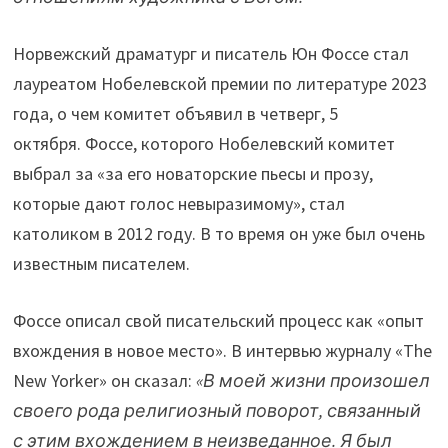
Норвежский драматург и писатель Юн Фоссе стал
лауреатом Нобелевской премии по литературе 2023
года, о чем комитет объявил в четверг, 5
октября. Фоссе, которого Нобелевский комитет
выбрал за «за его новаторские пьесы и прозу,
которые дают голос невыразимому», стал
католиком в 2012 году. В то время он уже был очень
известным писателем.
Фоссе описал свой писательский процесс как «опыт
вхождения в новое место». В интервью журналу «The
New Yorker» он сказал:
«В моей жизни произошел
своего рода религиозный поворот, связанный
с этим вхождением в неизведанное. Я был