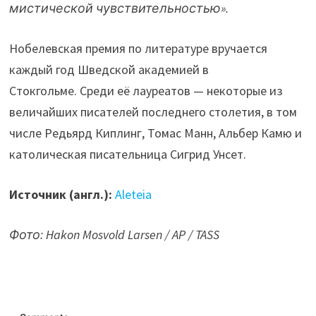
мистической чувствительностью».
Нобелевская премия по литературе вручается
каждый год Шведской академией в
Стокгольме. Среди её лауреатов — некоторые из
величайших писателей последнего столетия, в том
числе Редьярд Киплинг, Томас Манн, Альбер Камю и
католическая писательница Сигрид Унсет.
Источник (англ.):
Aleteia
Фото: Hakon Mosvold Larsen / AP / TASS