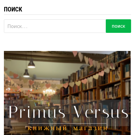
ПОИСК
Найти: