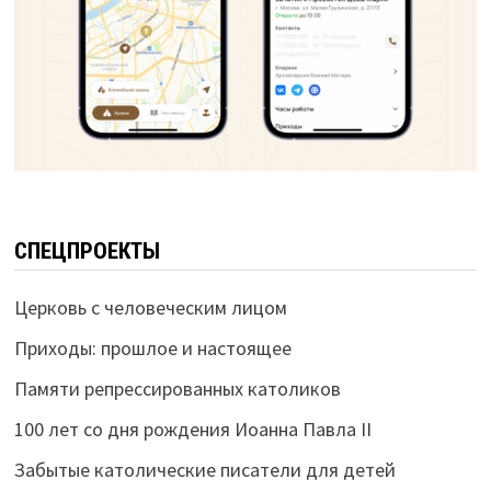
СПЕЦПРОЕКТЫ
Церковь с человеческим лицом
Приходы: прошлое и настоящее
Памяти репрессированных католиков
100 лет со дня рождения Иоанна Павла II
Забытые католические писатели для детей