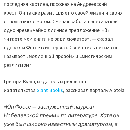
последняя картина, похожая на Андреевский
крест.
Он также размышляет о своей жизни и своих
отношениях с Богом. Смелая работа написана как
одно чрезвычайно длинное предложение. «Вы
читаете мои книги не ради сюжетов», — сказал
однажды Фоссе в интервью. Свой стиль письма он
называет «медленной прозой» и «мистическим
реализмом».
Грегори Вулф, издатель и редактор
издательства
Slant Books
, рассказал порталу Aleteia:
«Юн Фоссе — заслуженный лауреат
Нобелевской премии по литературе. Хотя он
уже был широко известным драматургом, в