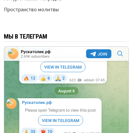
Пространство молитвы
МЫ В ТЕЛЕГРАМ