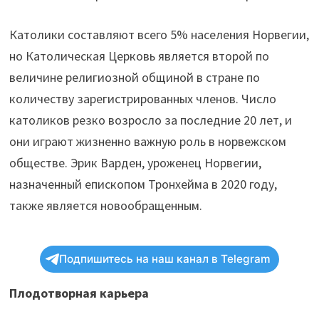
Католики составляют всего 5% населения Норвегии,
но Католическая Церковь является второй по
величине религиозной общиной в стране по
количеству зарегистрированных членов. Число
католиков резко возросло за последние 20 лет, и
они играют жизненно важную роль в норвежском
обществе. Эрик Варден, уроженец Норвегии,
назначенный епископом Тронхейма в 2020 году,
также является новообращенным.
Подпишитесь на наш канал в Telegram
Плодотворная карьера