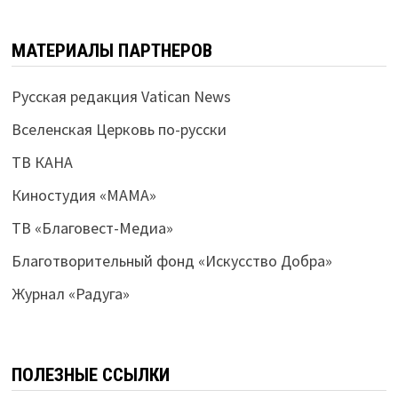
МАТЕРИАЛЫ ПАРТНЕРОВ
Русская редакция Vatican News
Вселенская Церковь по-русски
ТВ КАНА
Киностудия «МАМА»
ТВ «Благовест-Медиа»
Благотворительный фонд «Искусство Добра»
Журнал «Радуга»
ПОЛЕЗНЫЕ ССЫЛКИ