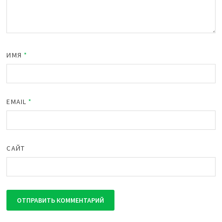
ИМЯ
*
EMAIL
*
САЙТ