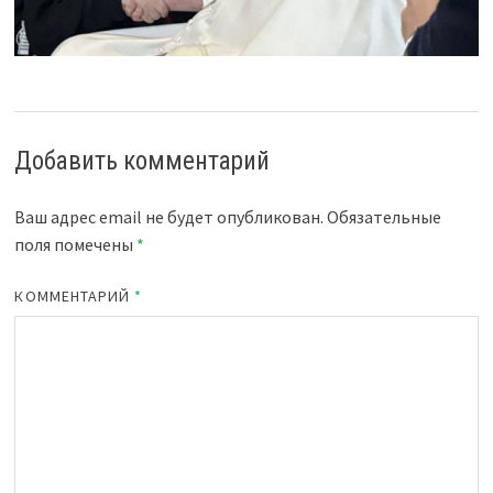
Добавить комментарий
Ваш адрес email не будет опубликован.
Обязательные
поля помечены
*
КОММЕНТАРИЙ
*