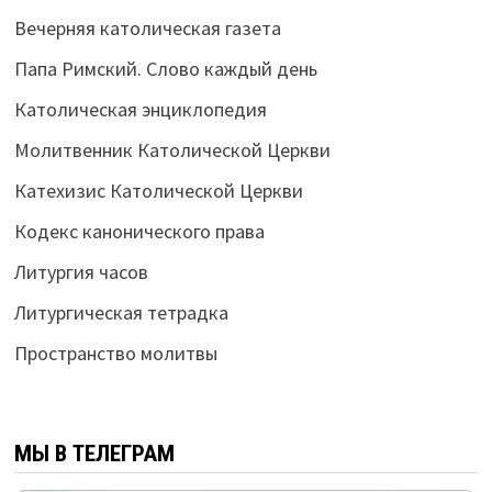
Вечерняя католическая газета
Папа Римский. Слово каждый день
Католическая энциклопедия
Молитвенник Католической Церкви
Катехизис Католической Церкви
Кодекс канонического права
Литургия часов
Литургическая тетрадка
Пространство молитвы
МЫ В ТЕЛЕГРАМ