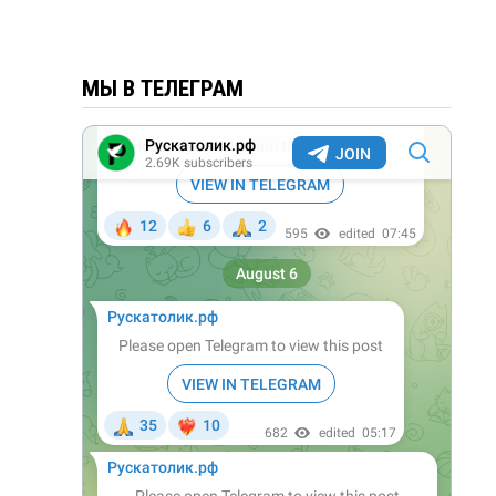
МЫ В ТЕЛЕГРАМ