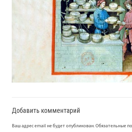
Добавить комментарий
Ваш адрес email не будет опубликован.
Обязательные п