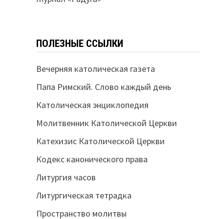
ПОЛЕЗНЫЕ ССЫЛКИ
Вечерняя католическая газета
Папа Римский. Слово каждый день
Католическая энциклопедия
Молитвенник Католической Церкви
Катехизис Католической Церкви
Кодекс канонического права
Литургия часов
Литургическая тетрадка
Пространство молитвы