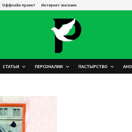
Оффлайн проект
Интернет-магазин
СТАТЬИ
ПЕРСОНАЛИИ
ПАСТЫРСТВО
АН