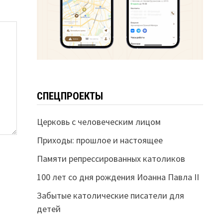
СПЕЦПРОЕКТЫ
Церковь с человеческим лицом
Приходы: прошлое и настоящее
Памяти репрессированных католиков
100 лет со дня рождения Иоанна Павла II
Забытые католические писатели для
детей