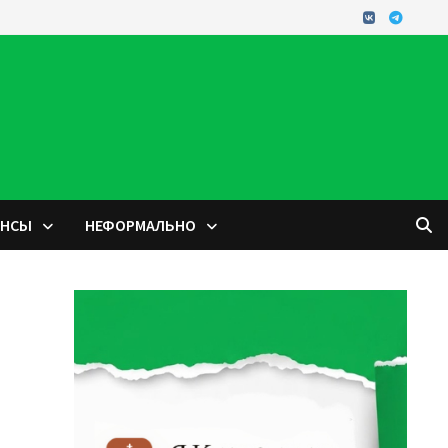
ОНСЫ
НЕФОРМАЛЬНО