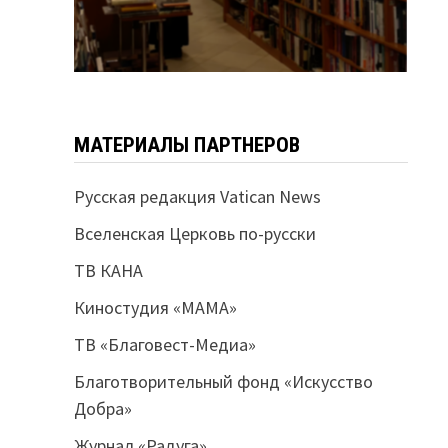
МАТЕРИАЛЫ ПАРТНЕРОВ
Русская редакция Vatican News
Вселенская Церковь по-русски
ТВ КАНА
Киностудия «МАМА»
ТВ «Благовест-Медиа»
Благотворительный фонд «Искусство
Добра»
Журнал «Радуга»