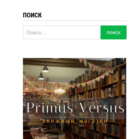
ПОИСК
Найти: