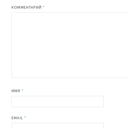
КОММЕНТАРИЙ
*
ИМЯ
*
EMAIL
*