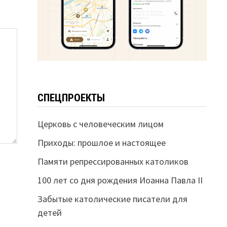
СПЕЦПРОЕКТЫ
Церковь с человеческим лицом
Приходы: прошлое и настоящее
Памяти репрессированных католиков
100 лет со дня рождения Иоанна Павла II
Забытые католические писатели для
детей