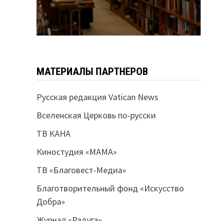
МАТЕРИАЛЫ ПАРТНЕРОВ
Русская редакция Vatican News
Вселенская Церковь по-русски
ТВ КАНА
Киностудия «МАМА»
ТВ «Благовест-Медиа»
Благотворительный фонд «Искусство
Добра»
Журнал «Радуга»