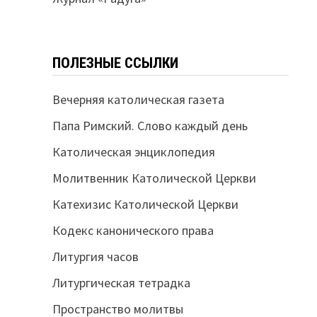
ПОЛЕЗНЫЕ ССЫЛКИ
Вечерняя католическая газета
Папа Римский. Слово каждый день
Католическая энциклопедия
Молитвенник Католической Церкви
Катехизис Католической Церкви
Кодекс канонического права
Литургия часов
Литургическая тетрадка
Пространство молитвы