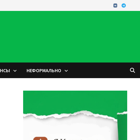
ОНСЫ
НЕФОРМАЛЬНО