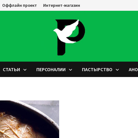
Оффлайн проект
Интернет-магазин
СТАТЬИ
ПЕРСОНАЛИИ
ПАСТЫРСТВО
АН