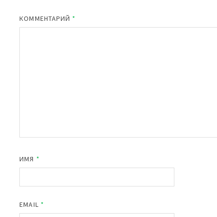
КОММЕНТАРИЙ
*
ИМЯ
*
EMAIL
*