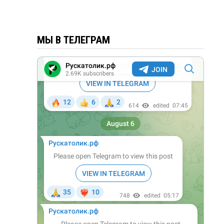
МЫ В ТЕЛЕГРАМ