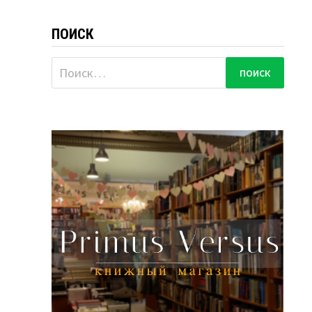
ПОИСК
Найти: