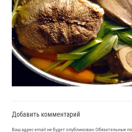
Добавить комментарий
Ваш адрес email не будет опубликован.
Обязательные п