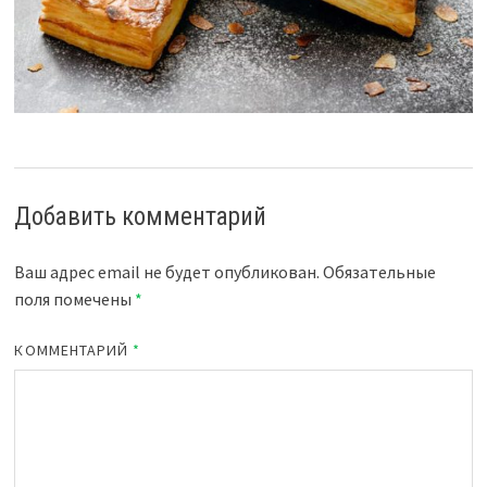
Добавить комментарий
Ваш адрес email не будет опубликован.
Обязательные
поля помечены
*
КОММЕНТАРИЙ
*