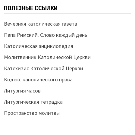
ПОЛЕЗНЫЕ ССЫЛКИ
Вечерняя католическая газета
Папа Римский. Слово каждый день
Католическая энциклопедия
Молитвенник Католической Церкви
Катехизис Католической Церкви
Кодекс канонического права
Литургия часов
Литургическая тетрадка
Пространство молитвы