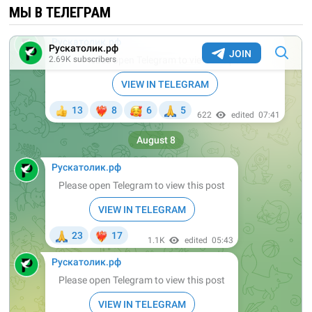
МЫ В ТЕЛЕГРАМ