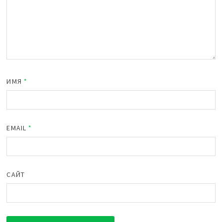
ИМЯ
*
EMAIL
*
САЙТ