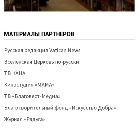
МАТЕРИАЛЫ ПАРТНЕРОВ
Русская редакция Vatican News
Вселенская Церковь по-русски
ТВ КАНА
Киностудия «МАМА»
ТВ «Благовест-Медиа»
Благотворительный фонд «Искусство Добра»
Журнал «Радуга»