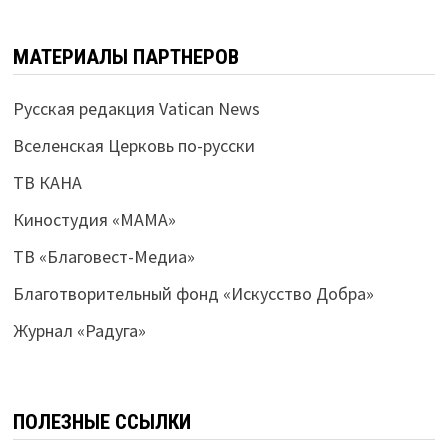
МАТЕРИАЛЫ ПАРТНЕРОВ
Русская редакция Vatican News
Вселенская Церковь по-русски
ТВ КАНА
Киностудия «МАМА»
ТВ «Благовест-Медиа»
Благотворительный фонд «Искусство Добра»
Журнал «Радуга»
ПОЛЕЗНЫЕ ССЫЛКИ