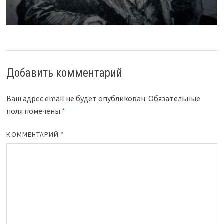
Добавить комментарий
Ваш адрес email не будет опубликован.
Обязательные
поля помечены
*
КОММЕНТАРИЙ
*