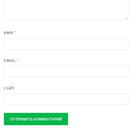
ИМЯ
*
EMAIL
*
САЙТ