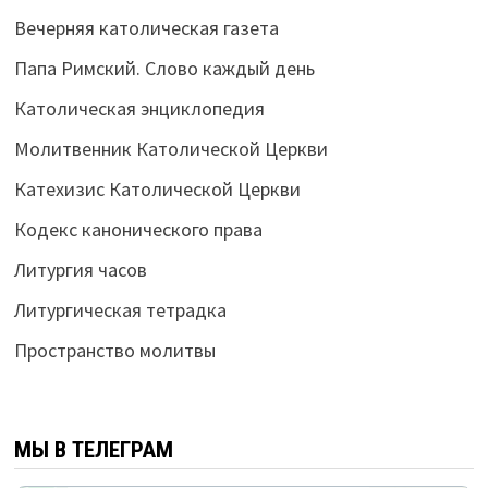
Вечерняя католическая газета
Папа Римский. Слово каждый день
Католическая энциклопедия
Молитвенник Католической Церкви
Катехизис Католической Церкви
Кодекс канонического права
Литургия часов
Литургическая тетрадка
Пространство молитвы
МЫ В ТЕЛЕГРАМ