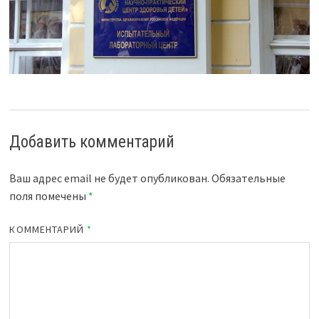
Добавить комментарий
Ваш адрес email не будет опубликован.
Обязательные
поля помечены
*
КОММЕНТАРИЙ
*