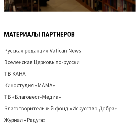
МАТЕРИАЛЫ ПАРТНЕРОВ
Русская редакция Vatican News
Вселенская Церковь по-русски
ТВ КАНА
Киностудия «МАМА»
ТВ «Благовест-Медиа»
Благотворительный фонд «Искусство Добра»
Журнал «Радуга»