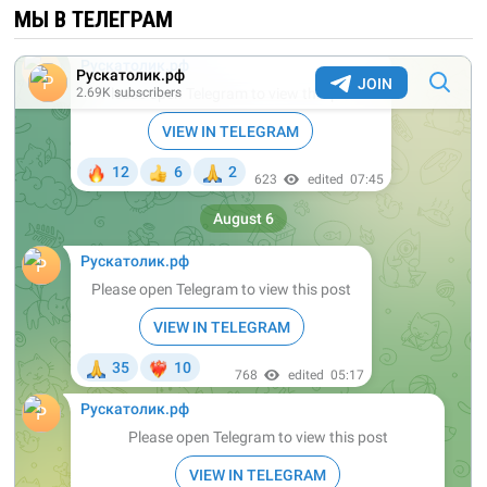
МЫ В ТЕЛЕГРАМ