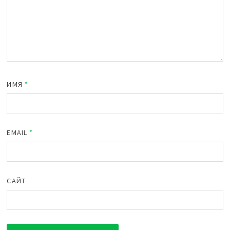
ИМЯ
*
EMAIL
*
САЙТ