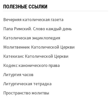
ПОЛЕЗНЫЕ ССЫЛКИ
Вечерняя католическая газета
Папа Римский. Слово каждый день
Католическая энциклопедия
Молитвенник Католической Церкви
Катехизис Католической Церкви
Кодекс канонического права
Литургия часов
Литургическая тетрадка
Пространство молитвы