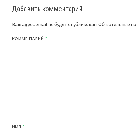
Добавить комментарий
Ваш адрес email не будет опубликован.
Обязательные п
КОММЕНТАРИЙ
*
ИМЯ
*