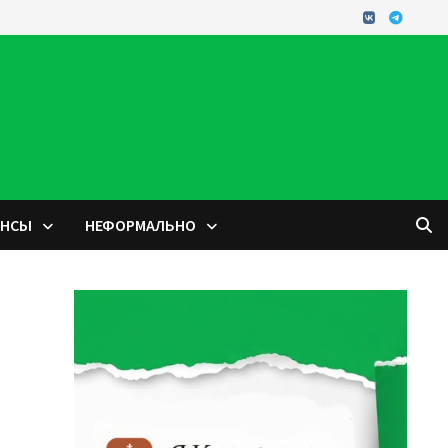
ОНСЫ
НЕФОРМАЛЬНО
n