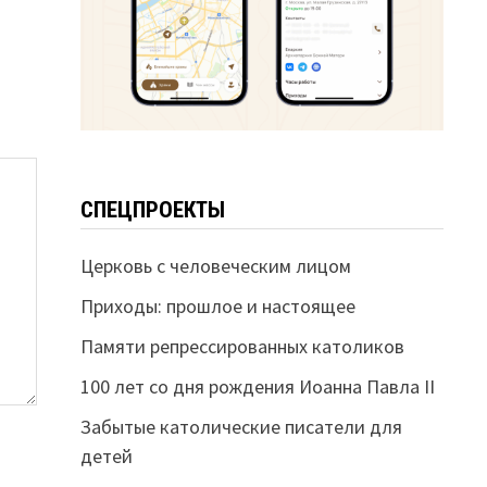
СПЕЦПРОЕКТЫ
Церковь с человеческим лицом
Приходы: прошлое и настоящее
Памяти репрессированных католиков
100 лет со дня рождения Иоанна Павла II
Забытые католические писатели для
детей