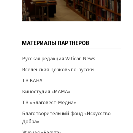
МАТЕРИАЛЫ ПАРТНЕРОВ
Русская редакция Vatican News
Вселенская Церковь по-русски
ТВ КАНА
Киностудия «МАМА»
ТВ «Благовест-Медиа»
Благотворительный фонд «Искусство
Добра»
Журнал «Радуга»