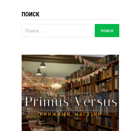
ПОИСК
Найти: