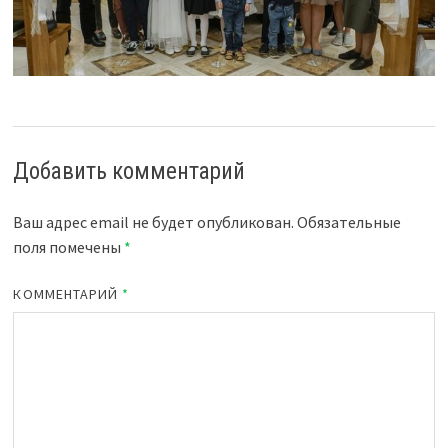
Добавить комментарий
Ваш адрес email не будет опубликован.
Обязательные
поля помечены
*
КОММЕНТАРИЙ
*