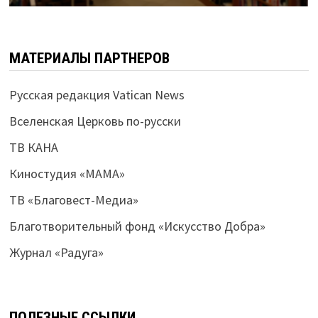
МАТЕРИАЛЫ ПАРТНЕРОВ
Русская редакция Vatican News
Вселенская Церковь по-русски
ТВ КАНА
Киностудия «МАМА»
ТВ «Благовест-Медиа»
Благотворительный фонд «Искусство Добра»
Журнал «Радуга»
ПОЛЕЗНЫЕ ССЫЛКИ