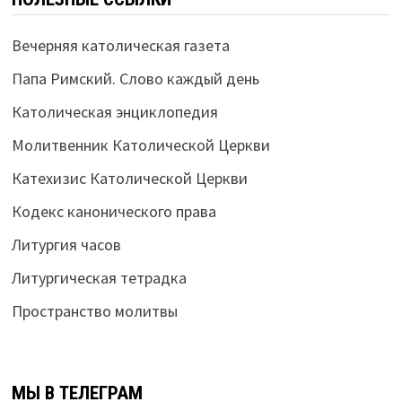
Вечерняя католическая газета
Папа Римский. Слово каждый день
Католическая энциклопедия
Молитвенник Католической Церкви
Катехизис Католической Церкви
Кодекс канонического права
Литургия часов
Литургическая тетрадка
Пространство молитвы
МЫ В ТЕЛЕГРАМ