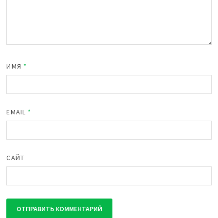
ИМЯ
*
EMAIL
*
САЙТ