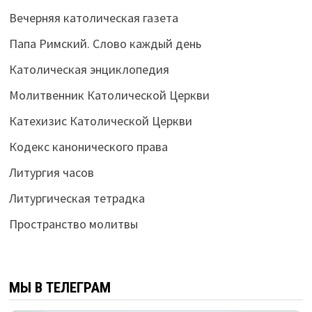
Вечерняя католическая газета
Папа Римский. Слово каждый день
Католическая энциклопедия
Молитвенник Католической Церкви
Катехизис Католической Церкви
Кодекс канонического права
Литургия часов
Литургическая тетрадка
Пространство молитвы
МЫ В ТЕЛЕГРАМ