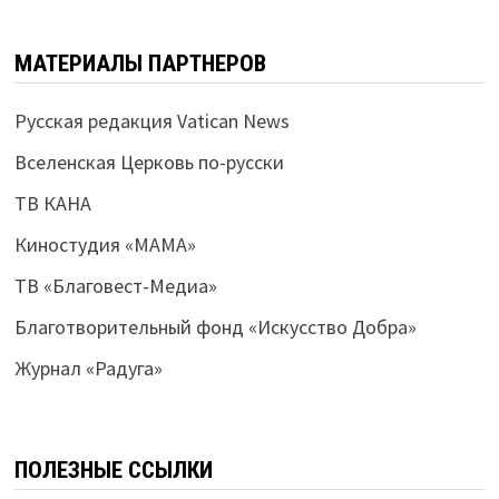
МАТЕРИАЛЫ ПАРТНЕРОВ
Русская редакция Vatican News
Вселенская Церковь по-русски
ТВ КАНА
Киностудия «МАМА»
ТВ «Благовест-Медиа»
Благотворительный фонд «Искусство Добра»
Журнал «Радуга»
ПОЛЕЗНЫЕ ССЫЛКИ