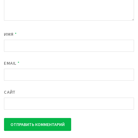
ИМЯ
*
EMAIL
*
САЙТ