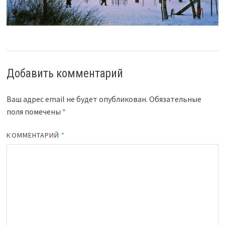
Добавить комментарий
Ваш адрес email не будет опубликован.
Обязательные
поля помечены
*
КОММЕНТАРИЙ
*