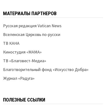
МАТЕРИАЛЫ ПАРТНЕРОВ
Русская редакция Vatican News
Вселенская Церковь по-русски
ТВ КАНА
Киностудия «МАМА»
ТВ «Благовест-Медиа»
Благотворительный фонд «Искусство Добра»
Журнал «Радуга»
ПОЛЕЗНЫЕ ССЫЛКИ