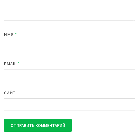
ИМЯ
*
EMAIL
*
САЙТ