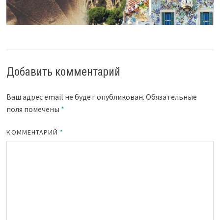
Добавить комментарий
Ваш адрес email не будет опубликован.
Обязательные
поля помечены
*
КОММЕНТАРИЙ
*