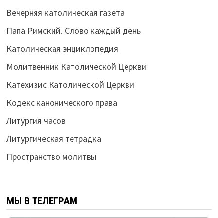
Вечерняя католическая газета
Папа Римский. Слово каждый день
Католическая энциклопедия
Молитвенник Католической Церкви
Катехизис Католической Церкви
Кодекс канонического права
Литургия часов
Литургическая тетрадка
Пространство молитвы
МЫ В ТЕЛЕГРАМ