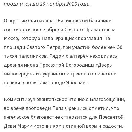
продлится до 20 ноября 2016 года.
Открытие Святых врат Ватиканской базилики
состоялось после обряда Святого Причастия на
Мессе, которую Папа Франциск возглавил на
площади Святого Петра, при участии более чем 50
тысяч паломников. Рядом с алтарём находилась
древняя икона Пресвятой Богородицы «Дверь
милосердия» из украинской грекокатолической
церкви в польском городе Ярославе.
Комментируя евангельское чтение о Благовещении,
во время проповеди Папа Франциск отметил, что
ангельское благовестие становится для Пресвятой
Девы Марии источником истинной веры и радости.