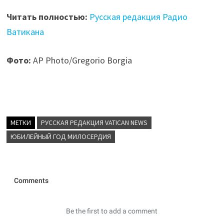
Читать полностью:
Русская редакция Радио
Ватикана
Фото:
AP Photo/Gregorio Borgia
МЕТКИ
РУССКАЯ РЕДАКЦИЯ VATICAN NEWS
ЮБИЛЕЙНЫЙ ГОД МИЛОСЕРДИЯ