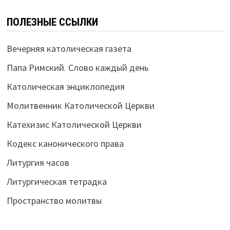
ПОЛЕЗНЫЕ ССЫЛКИ
Вечерняя католическая газета
Папа Римский. Слово каждый день
Католическая энциклопедия
Молитвенник Католической Церкви
Катехизис Католической Церкви
Кодекс канонического права
Литургия часов
Литургическая тетрадка
Пространство молитвы