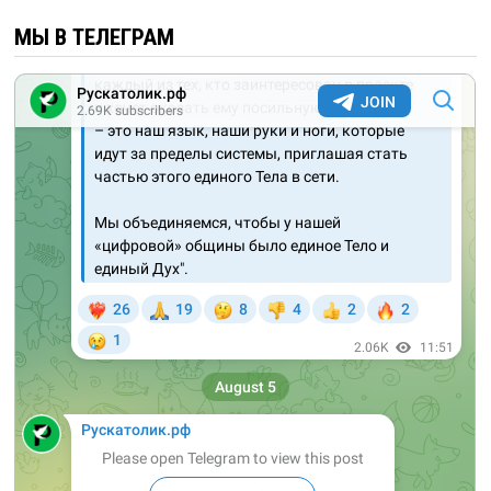
МЫ В ТЕЛЕГРАМ