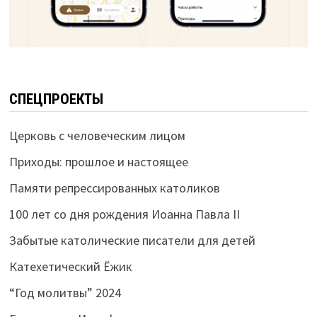
СПЕЦПРОЕКТЫ
Церковь с человеческим лицом
Приходы: прошлое и настоящее
Памяти репрессированных католиков
100 лет со дня рождения Иоанна Павла II
Забытые католические писатели для детей
Катехетический Ёжик
“Год молитвы” 2024