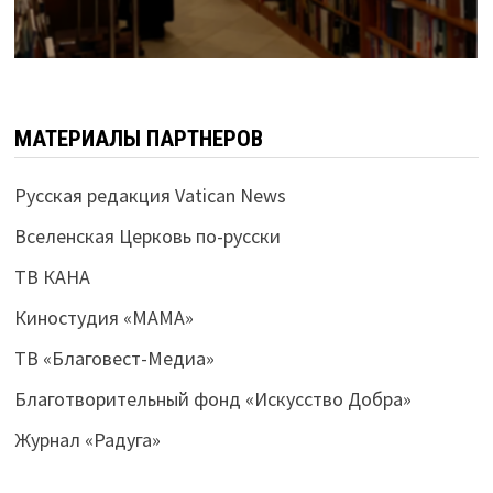
МАТЕРИАЛЫ ПАРТНЕРОВ
Русская редакция Vatican News
Вселенская Церковь по-русски
ТВ КАНА
Киностудия «МАМА»
ТВ «Благовест-Медиа»
Благотворительный фонд «Искусство Добра»
Журнал «Радуга»