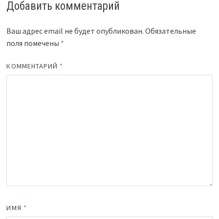
Добавить комментарий
Ваш адрес email не будет опубликован.
Обязательные
поля помечены
*
КОММЕНТАРИЙ
*
ИМЯ
*