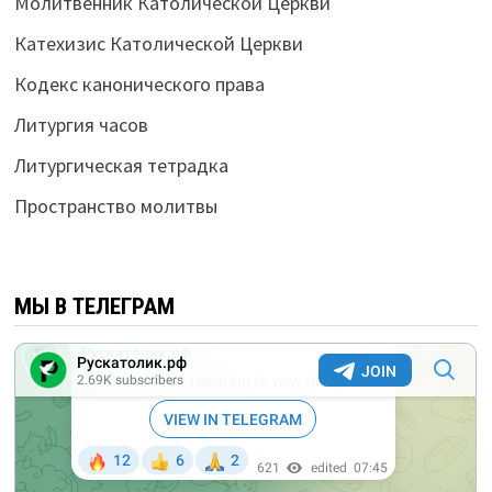
Молитвенник Католической Церкви
Катехизис Католической Церкви
Кодекс канонического права
Литургия часов
Литургическая тетрадка
Пространство молитвы
МЫ В ТЕЛЕГРАМ