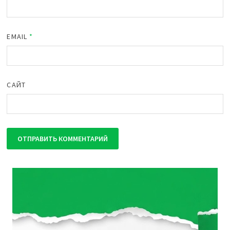
EMAIL
*
САЙТ