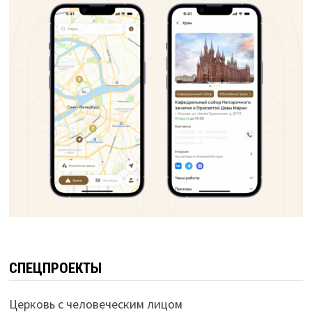
СПЕЦПРОЕКТЫ
Церковь с человеческим лицом