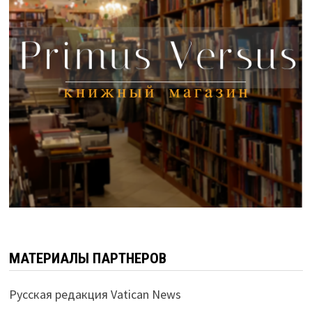
МАТЕРИАЛЫ ПАРТНЕРОВ
Русская редакция Vatican News