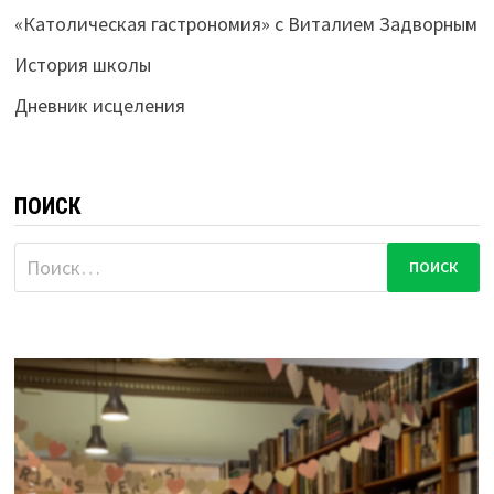
«Католическая гастрономия» с Виталием Задворным
История школы
Дневник исцеления
ПОИСК
Найти: