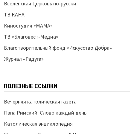
Вселенская Церковь по-русски
ТВ КАНА
Киностудия «МАМА»
ТВ «Благовест-Медиа»
Благотворительный фонд «Искусство Добра»
Журнал «Радуга»
ПОЛЕЗНЫЕ ССЫЛКИ
Вечерняя католическая газета
Папа Римский. Слово каждый день
Католическая энциклопедия