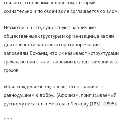
связан с отдельным человеком, который
сознательно и по своей воле соглашается со злом.
Несмотря на это, существуют различные
общественные структуры и организации, в своей
деятельности настолько противоречащие
заповедям Божьим, что их называют «структурами
греха», но они стали таковыми вследствие личных
грехов.
«Снисхождение к злу очень тесно граничит с
равнодушием к добру» (Афоризм, приписываемый
русскому писателю Николаю Лескову (1831–1895)).
* * *