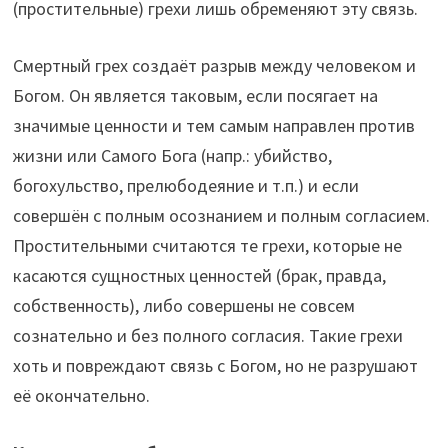
(простительные) грехи лишь обременяют эту связь.
Смертный грех создаёт разрыв между человеком и
Богом. Он является таковым, если посягает на
значимые ценности и тем самым направлен против
жизни или Самого Бога (напр.: убийство,
богохульство, прелюбодеяние и т.п.) и если
совершён с полным осознанием и полным согласием.
Простительными считаются те грехи, которые не
касаются сущностных ценностей (брак, правда,
собственность), либо совершены не совсем
сознательно и без полного согласия. Такие грехи
хоть и повреждают связь с Богом, но не разрушают
её окончательно.