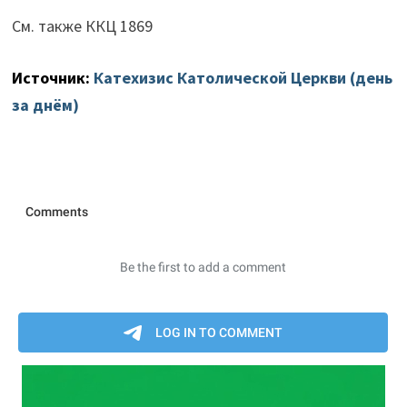
См. также ККЦ 1869
Источник:
Катехизис Католической Церкви (день
за днём)