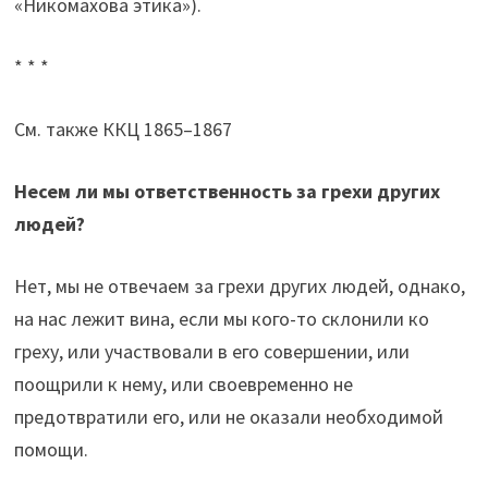
«Никомахова этика»).
* * *
См. также ККЦ 1865–1867
Несем ли мы ответственность за грехи других
людей?
Нет, мы не отвечаем за грехи других людей, однако,
на нас лежит вина, если мы кого-то склонили ко
греху, или участвовали в его совершении, или
поощрили к нему, или своевременно не
предотвратили его, или не оказали необходимой
помощи.