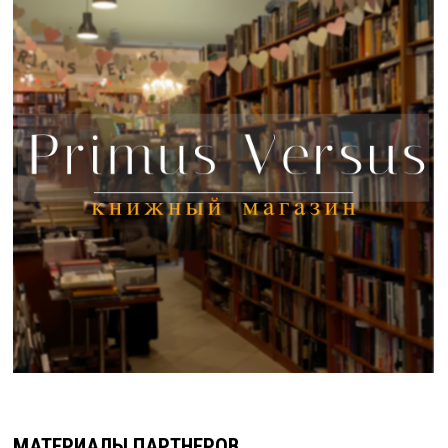
МАТЕРИАЛЫ ПАРТНЕРОВ