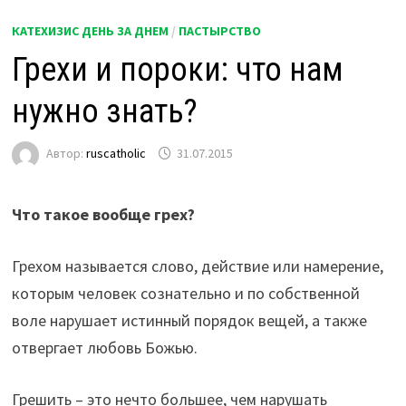
КАТЕХИЗИС ДЕНЬ ЗА ДНЕМ
/
ПАСТЫРСТВО
Грехи и пороки: что нам
нужно знать?
Автор:
ruscatholic
31.07.2015
Что такое вообще грех?
Грехом называется слово, действие или намерение,
которым человек сознательно и по собственной
воле нарушает истинный порядок вещей, а также
отвергает любовь Божью.
Грешить – это нечто большее, чем нарушать