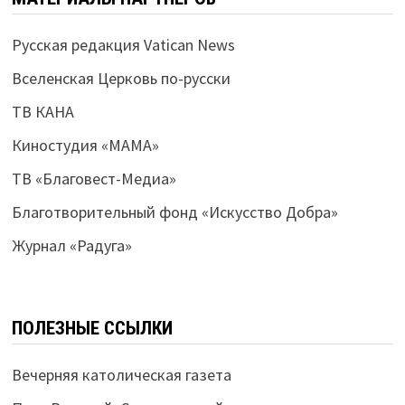
Русская редакция Vatican News
Вселенская Церковь по-русски
ТВ КАНА
Киностудия «МАМА»
ТВ «Благовест-Медиа»
Благотворительный фонд «Искусство Добра»
Журнал «Радуга»
ПОЛЕЗНЫЕ ССЫЛКИ
Вечерняя католическая газета