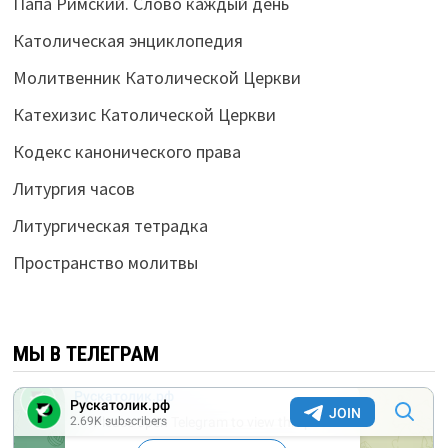
Папа Римский. Слово каждый день
Католическая энциклопедия
Молитвенник Католической Церкви
Катехизис Католической Церкви
Кодекс канонического права
Литургия часов
Литургическая тетрадка
Пространство молитвы
МЫ В ТЕЛЕГРАМ