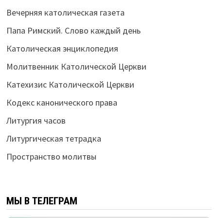
Вечерняя католическая газета
Папа Римский. Слово каждый день
Католическая энциклопедия
Молитвенник Католической Церкви
Катехизис Католической Церкви
Кодекс канонического права
Литургия часов
Литургическая тетрадка
Пространство молитвы
МЫ В ТЕЛЕГРАМ