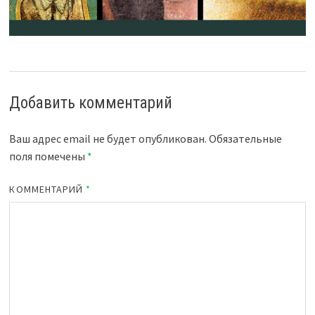
Добавить комментарий
Ваш адрес email не будет опубликован.
Обязательные
поля помечены
*
КОММЕНТАРИЙ
*