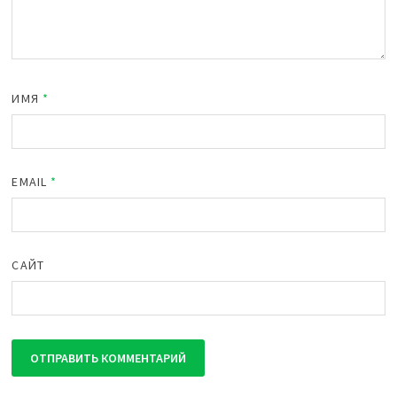
ИМЯ
*
EMAIL
*
САЙТ