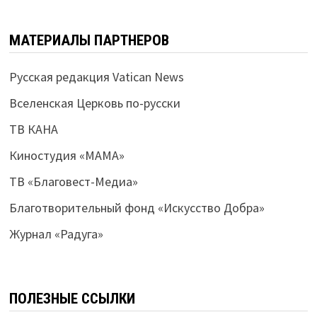
МАТЕРИАЛЫ ПАРТНЕРОВ
Русская редакция Vatican News
Вселенская Церковь по-русски
ТВ КАНА
Киностудия «МАМА»
ТВ «Благовест-Медиа»
Благотворительный фонд «Искусство Добра»
Журнал «Радуга»
ПОЛЕЗНЫЕ ССЫЛКИ