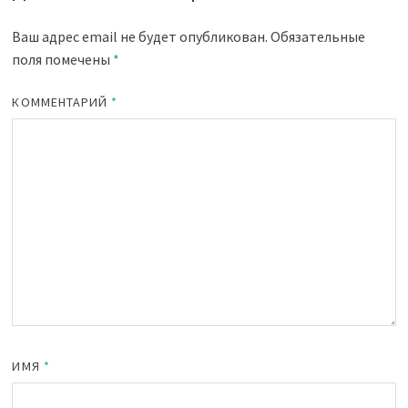
Ваш адрес email не будет опубликован.
Обязательные
поля помечены
*
КОММЕНТАРИЙ
*
ИМЯ
*