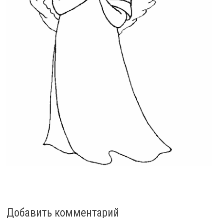
Добавить комментарий