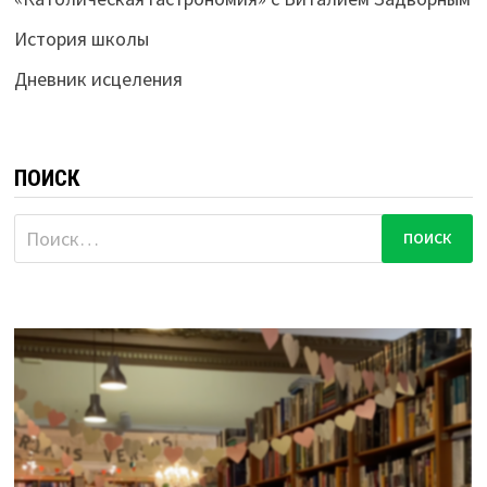
История школы
Дневник исцеления
ПОИСК
Найти: