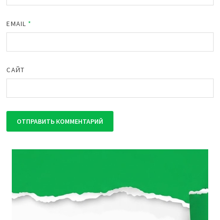
EMAIL
*
САЙТ