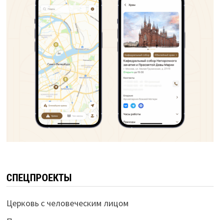
СПЕЦПРОЕКТЫ
Церковь с человеческим лицом