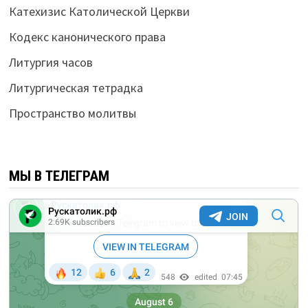
Катехизис Католической Церкви
Кодекс канонического права
Литургия часов
Литургическая тетрадка
Пространство молитвы
МЫ В ТЕЛЕГРАМ