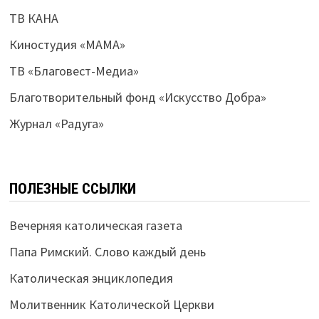
ТВ КАНА
Киностудия «МАМА»
ТВ «Благовест-Медиа»
Благотворительный фонд «Искусство Добра»
Журнал «Радуга»
ПОЛЕЗНЫЕ ССЫЛКИ
Вечерняя католическая газета
Папа Римский. Слово каждый день
Католическая энциклопедия
Молитвенник Католической Церкви