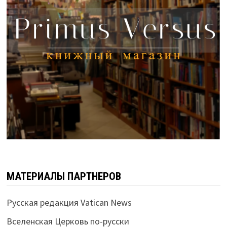
МАТЕРИАЛЫ ПАРТНЕРОВ
Русская редакция Vatican News
Вселенская Церковь по-русски