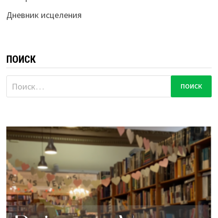
Дневник исцеления
ПОИСК
Найти: