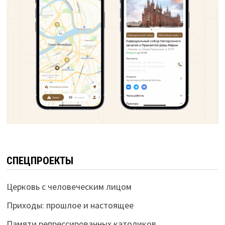
СПЕЦПРОЕКТЫ
Церковь с человеческим лицом
Приходы: прошлое и настоящее
Памяти репрессированных католиков