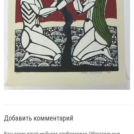
Добавить комментарий
Ваш адрес email не будет опубликован.
Обязательные