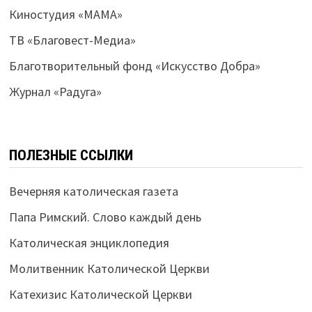
Киностудия «МАМА»
ТВ «Благовест-Медиа»
Благотворительный фонд «Искусство Добра»
Журнал «Радуга»
ПОЛЕЗНЫЕ ССЫЛКИ
Вечерняя католическая газета
Папа Римский. Слово каждый день
Католическая энциклопедия
Молитвенник Католической Церкви
Катехизис Католической Церкви