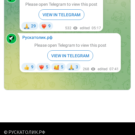
© РУСКАТОЛИК.РФ