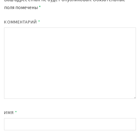
поля помечены
*
КОММЕНТАРИЙ
*
ИМЯ
*