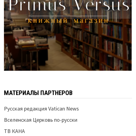
МАТЕРИАЛЫ ПАРТНЕРОВ
Русская редакция Vatican News
Вселенская Церковь по-русски
ТВ КАНА