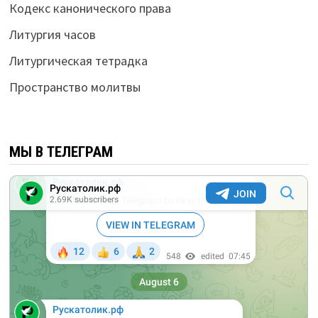
Кодекс канонического права
Литургия часов
Литургическая тетрадка
Пространство молитвы
МЫ В ТЕЛЕГРАМ