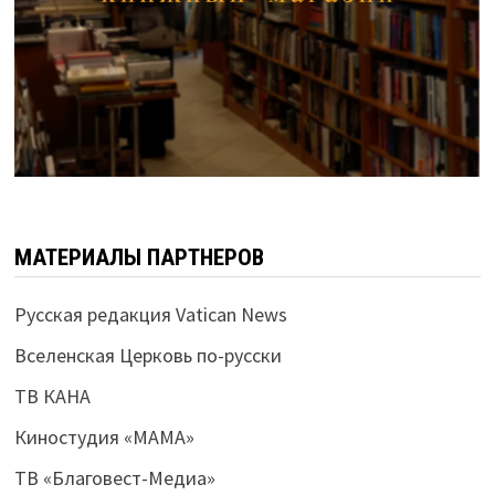
МАТЕРИАЛЫ ПАРТНЕРОВ
Русская редакция Vatican News
Вселенская Церковь по-русски
ТВ КАНА
Киностудия «МАМА»
ТВ «Благовест-Медиа»