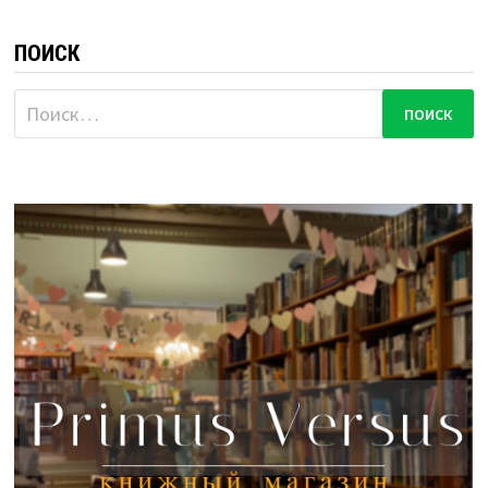
ПОИСК
Найти: