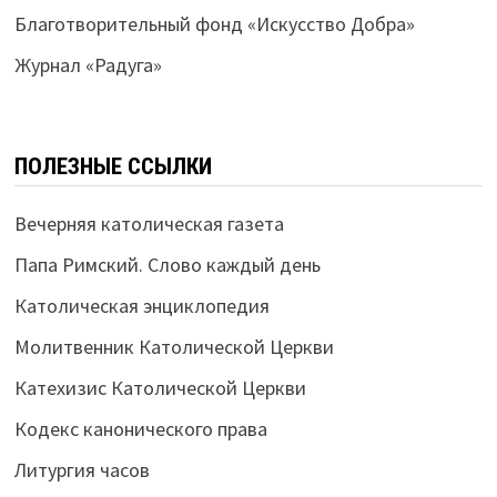
Благотворительный фонд «Искусство Добра»
Журнал «Радуга»
ПОЛЕЗНЫЕ ССЫЛКИ
Вечерняя католическая газета
Папа Римский. Слово каждый день
Католическая энциклопедия
Молитвенник Католической Церкви
Катехизис Католической Церкви
Кодекс канонического права
Литургия часов