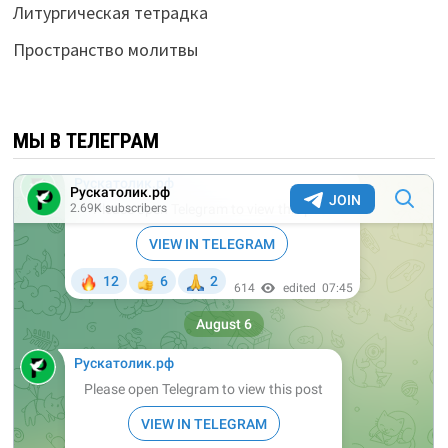
Литургическая тетрадка
Пространство молитвы
МЫ В ТЕЛЕГРАМ