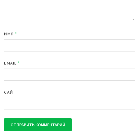
ИМЯ
*
EMAIL
*
САЙТ