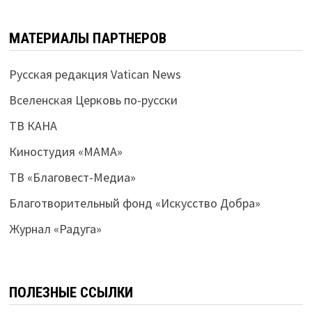
МАТЕРИАЛЫ ПАРТНЕРОВ
Русская редакция Vatican News
Вселенская Церковь по-русски
ТВ КАНА
Киностудия «МАМА»
ТВ «Благовест-Медиа»
Благотворительный фонд «Искусство Добра»
Журнал «Радуга»
ПОЛЕЗНЫЕ ССЫЛКИ