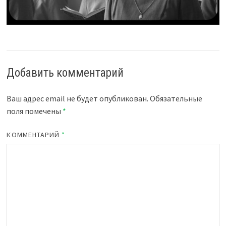
Добавить комментарий
Ваш адрес email не будет опубликован.
Обязательные
поля помечены
*
КОММЕНТАРИЙ
*