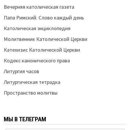
Вечерняя католическая газета
Папа Римский. Слово каждый день
Католическая энциклопедия
Молитвенник Католической Церкви
Катехизис Католической Церкви
Кодекс канонического права
Литургия часов
Литургическая тетрадка
Пространство молитвы
МЫ В ТЕЛЕГРАМ