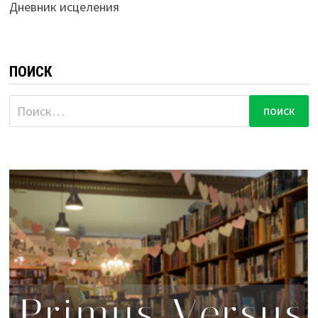
Дневник исцеления
ПОИСК
Найти: