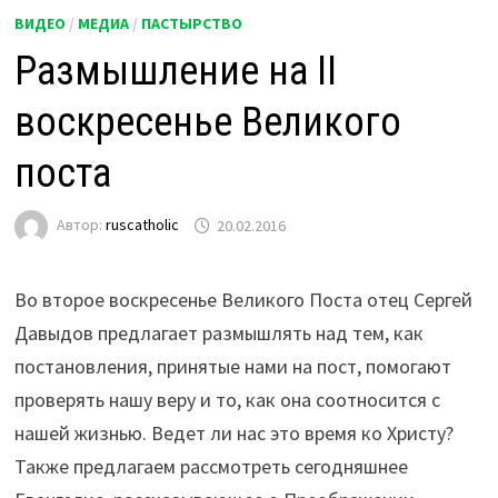
ВИДЕО
/
МЕДИА
/
ПАСТЫРСТВО
Размышление на II
воскресенье Великого
поста
Автор:
ruscatholic
20.02.2016
Во второе воскресенье Великого Поста отец Сергей
Давыдов предлагает размышлять над тем, как
постановления, принятые нами на пост, помогают
проверять нашу веру и то, как она соотносится с
нашей жизнью. Ведет ли нас это время ко Христу?
Также предлагаем рассмотреть сегодняшнее