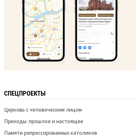
СПЕЦПРОЕКТЫ
Церковь с человеческим лицом
Приходы: прошлое и настоящее
Памяти репрессированных католиков