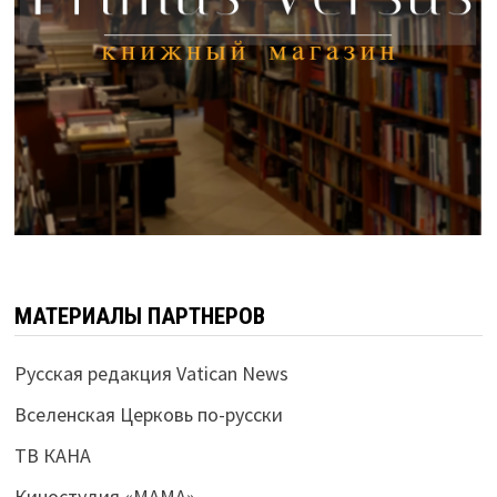
МАТЕРИАЛЫ ПАРТНЕРОВ
Русская редакция Vatican News
Вселенская Церковь по-русски
ТВ КАНА
Киностудия «МАМА»