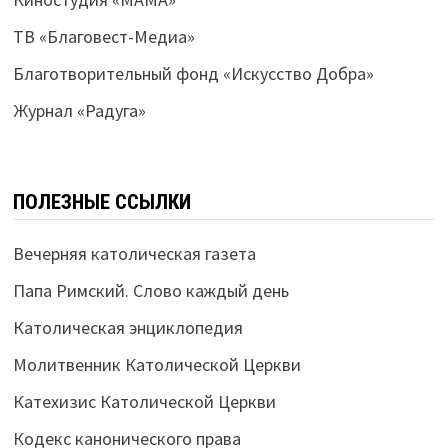
ТВ «Благовест-Медиа»
Благотворительный фонд «Искусство Добра»
Журнал «Радуга»
ПОЛЕЗНЫЕ ССЫЛКИ
Вечерняя католическая газета
Папа Римский. Слово каждый день
Католическая энциклопедия
Молитвенник Католической Церкви
Катехизис Католической Церкви
Кодекс канонического права