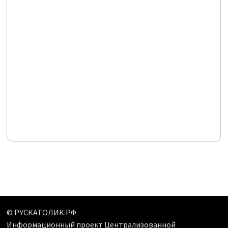
© РУСКАТОЛИК.РФ
Информационный проект Централизованной