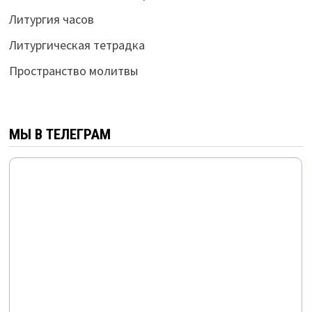
Литургия часов
Литургическая тетрадка
Пространство молитвы
МЫ В ТЕЛЕГРАМ