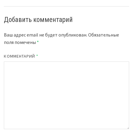
Добавить комментарий
Ваш адрес email не будет опубликован.
Обязательные
поля помечены
*
КОММЕНТАРИЙ
*