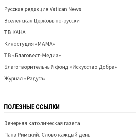
Русская редакция Vatican News
Вселенская Церковь по-русски
ТВ КАНА
Киностудия «МАМА»
ТВ «Благовест-Медиа»
Благотворительный фонд «Искусство Добра»
Журнал «Радуга»
ПОЛЕЗНЫЕ ССЫЛКИ
Вечерняя католическая газета
Папа Римский. Слово каждый день