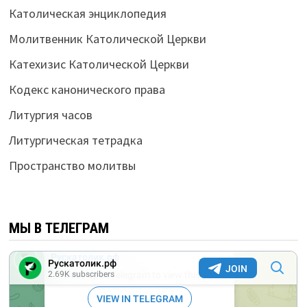
Католическая энциклопедия
Молитвенник Католической Церкви
Катехизис Католической Церкви
Кодекс канонического права
Литургия часов
Литургическая тетрадка
Пространство молитвы
МЫ В ТЕЛЕГРАМ