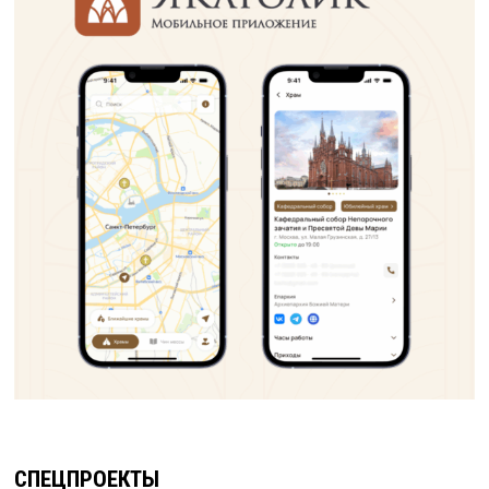
СПЕЦПРОЕКТЫ