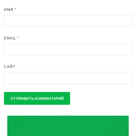
ИМЯ
*
EMAIL
*
САЙТ