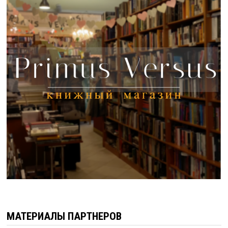
МАТЕРИАЛЫ ПАРТНЕРОВ