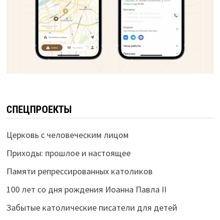
СПЕЦПРОЕКТЫ
Церковь с человеческим лицом
Приходы: прошлое и настоящее
Памяти репрессированных католиков
100 лет со дня рождения Иоанна Павла II
Забытые католические писатели для детей