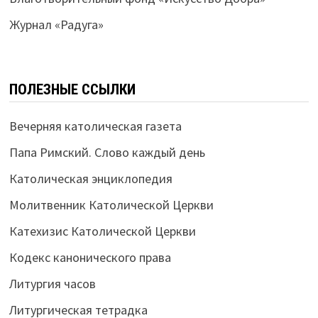
Журнал «Радуга»
ПОЛЕЗНЫЕ ССЫЛКИ
Вечерняя католическая газета
Папа Римский. Слово каждый день
Католическая энциклопедия
Молитвенник Католической Церкви
Катехизис Католической Церкви
Кодекс канонического права
Литургия часов
Литургическая тетрадка