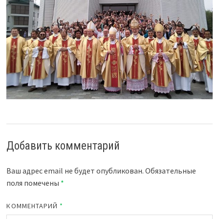
Добавить комментарий
Ваш адрес email не будет опубликован.
Обязательные
поля помечены
*
КОММЕНТАРИЙ
*