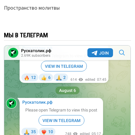
Пространство молитвы
МЫ В ТЕЛЕГРАМ