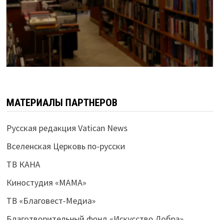
МАТЕРИАЛЫ ПАРТНЕРОВ
Русская редакция Vatican News
Вселенская Церковь по-русски
ТВ КАНА
Киностудия «МАМА»
ТВ «Благовест-Медиа»
Благотворительный фонд «Искусство Добра»