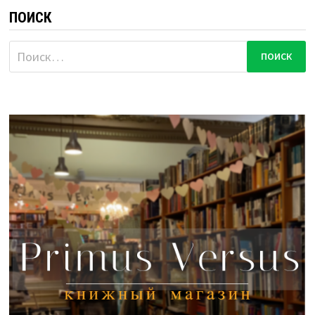
ПОИСК
Найти: