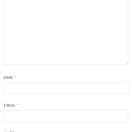
ИМЯ
*
EMAIL
*