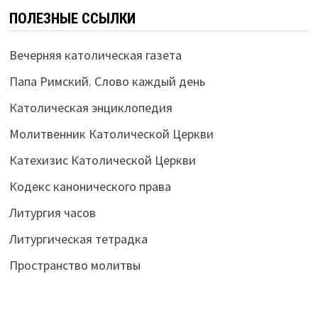
ПОЛЕЗНЫЕ ССЫЛКИ
Вечерняя католическая газета
Папа Римский. Слово каждый день
Католическая энциклопедия
Молитвенник Католической Церкви
Катехизис Католической Церкви
Кодекс канонического права
Литургия часов
Литургическая тетрадка
Пространство молитвы