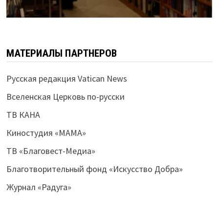
МАТЕРИАЛЫ ПАРТНЕРОВ
Русская редакция Vatican News
Вселенская Церковь по-русски
ТВ КАНА
Киностудия «МАМА»
ТВ «Благовест-Медиа»
Благотворительный фонд «Искусство Добра»
Журнал «Радуга»