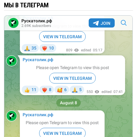
МЫ В ТЕЛЕГРАМ