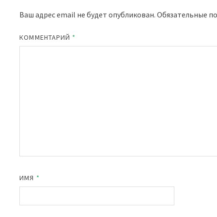
Ваш адрес email не будет опубликован.
Обязательные п
КОММЕНТАРИЙ
*
ИМЯ
*