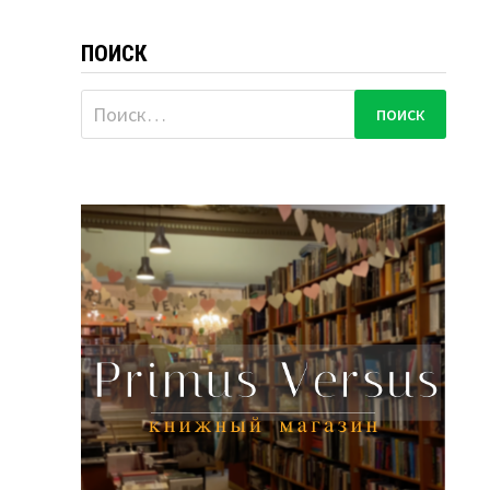
ПОИСК
Найти: