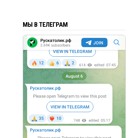
МЫ В ТЕЛЕГРАМ