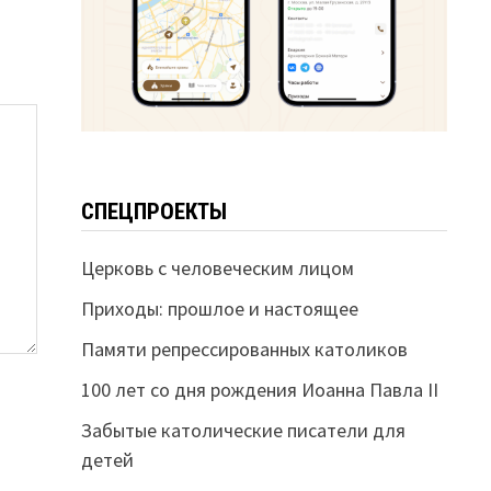
СПЕЦПРОЕКТЫ
Церковь с человеческим лицом
Приходы: прошлое и настоящее
Памяти репрессированных католиков
100 лет со дня рождения Иоанна Павла II
Забытые католические писатели для
детей