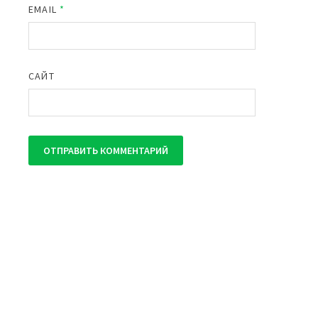
EMAIL
*
САЙТ