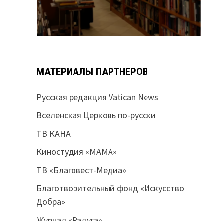
МАТЕРИАЛЫ ПАРТНЕРОВ
Русская редакция Vatican News
Вселенская Церковь по-русски
ТВ КАНА
Киностудия «МАМА»
ТВ «Благовест-Медиа»
Благотворительный фонд «Искусство
Добра»
Журнал «Радуга»