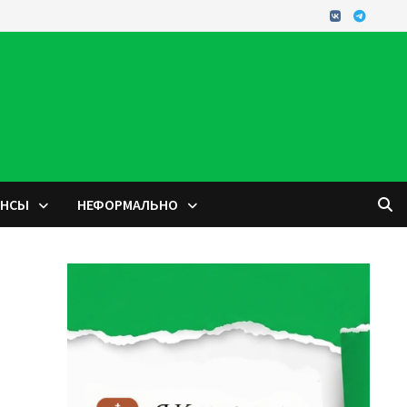
ОНСЫ
НЕФОРМАЛЬНО