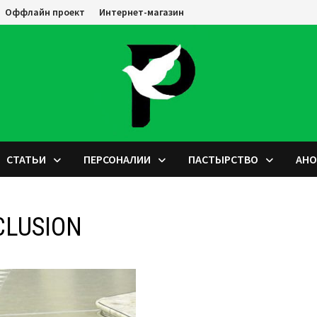
Оффлайн проект
Интернет-магазин
СТАТЬИ
ПЕРСОНАЛИИ
ПАСТЫРСТВО
АН
CLUSION