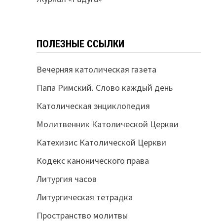
ПОЛЕЗНЫЕ ССЫЛКИ
Вечерняя католическая газета
Папа Римский. Слово каждый день
Католическая энциклопедия
Молитвенник Католической Церкви
Катехизис Католической Церкви
Кодекс канонического права
Литургия часов
Литургическая тетрадка
Пространство молитвы