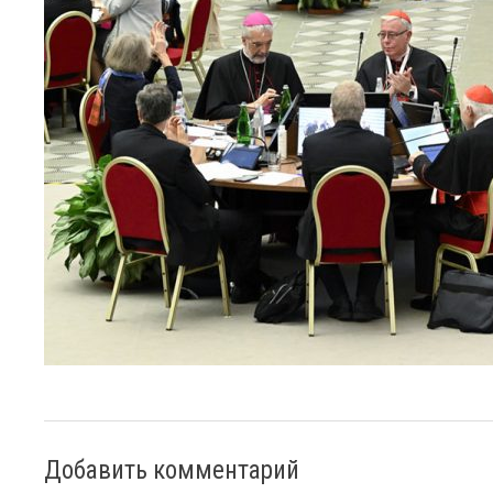
Добавить комментарий