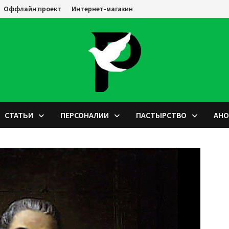
Оффлайн проект
Интернет-магазин
СТАТЬИ
ПЕРСОНАЛИИ
ПАСТЫРСТВО
АН