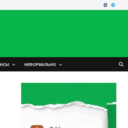
ОНСЫ
НЕФОРМАЛЬНО