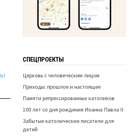
СПЕЦПРОЕКТЫ
Церковь с человеческим лицом
del
Приходы: прошлое и настоящее
Памяти репрессированных католиков
100 лет со дня рождения Иоанна Павла II
Забытые католические писатели для
детей