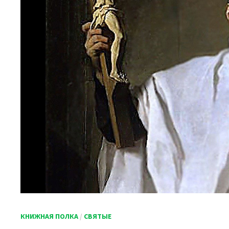
КНИЖНАЯ ПОЛКА
/
СВЯТЫЕ