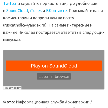
Twitter
и слушайте подкасты там, где удобно вам:
в
SoundCloud
,
iTunes
и
ВКонтакте
. Присылайте ваши
комментарии и вопросы нам на почту
(ruscatholic@yandex.ru). На самые интересные и
важные Николай постарается ответить в следующих
выпусках.
Фото:
Информационная служба Архиепархии /