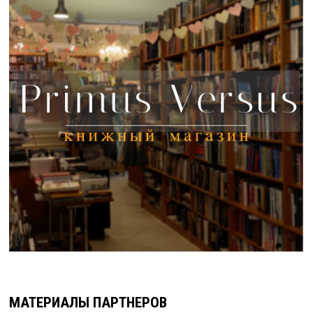
МАТЕРИАЛЫ ПАРТНЕРОВ