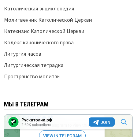
Католическая энциклопедия
Молитвенник Католической Церкви
Катехизис Католической Церкви
Кодекс канонического права
Литургия часов
Литургическая тетрадка
Пространство молитвы
МЫ В ТЕЛЕГРАМ