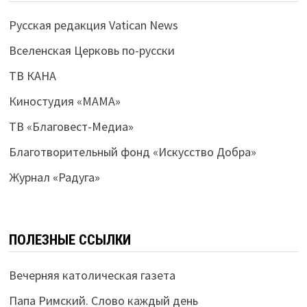
Русская редакция Vatican News
Вселенская Церковь по-русски
ТВ КАНА
Киностудия «МАМА»
ТВ «Благовест-Медиа»
Благотворительный фонд «Искусство Добра»
Журнал «Радуга»
ПОЛЕЗНЫЕ ССЫЛКИ
Вечерняя католическая газета
Папа Римский. Слово каждый день