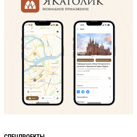
СПЕЦПРОЕКТЫ