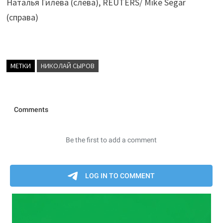
Наталья Гилева (слева), REUTERS/ Mike Segar
(справа)
МЕТКИ
НИКОЛАЙ СЫРОВ