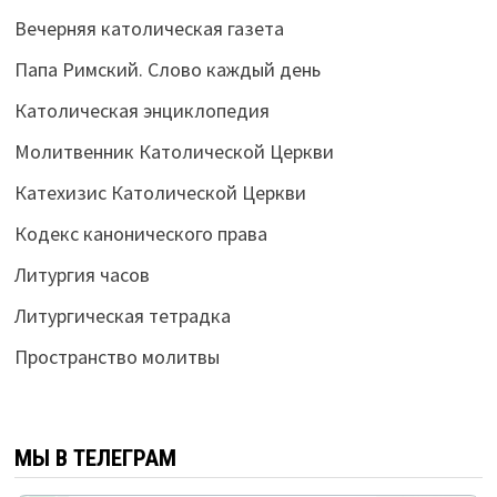
Вечерняя католическая газета
Папа Римский. Слово каждый день
Католическая энциклопедия
Молитвенник Католической Церкви
Катехизис Католической Церкви
Кодекс канонического права
Литургия часов
Литургическая тетрадка
Пространство молитвы
МЫ В ТЕЛЕГРАМ