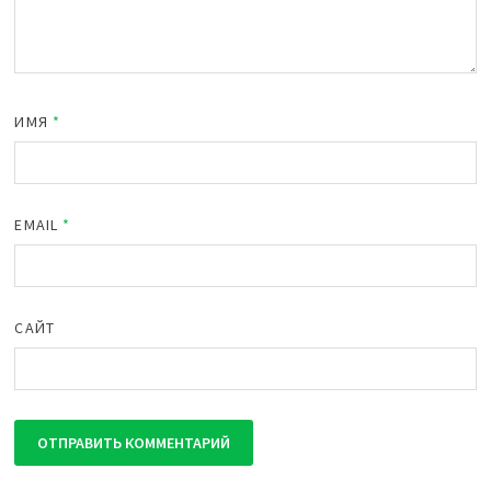
ИМЯ
*
EMAIL
*
САЙТ