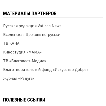
МАТЕРИАЛЫ ПАРТНЕРОВ
Русская редакция Vatican News
Вселенская Церковь по-русски
ТВ КАНА
Киностудия «МАМА»
ТВ «Благовест-Медиа»
Благотворительный фонд «Искусство Добра»
Журнал «Радуга»
ПОЛЕЗНЫЕ ССЫЛКИ