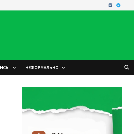
ОНСЫ
НЕФОРМАЛЬНО