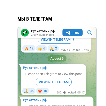
МЫ В ТЕЛЕГРАМ