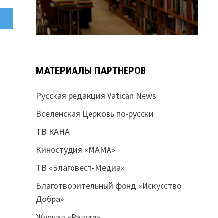
МАТЕРИАЛЫ ПАРТНЕРОВ
Русская редакция Vatican News
Вселенская Церковь по-русски
ТВ КАНА
Киностудия «МАМА»
ТВ «Благовест-Медиа»
Благотворительный фонд «Искусство
Добра»
Журнал «Радуга»