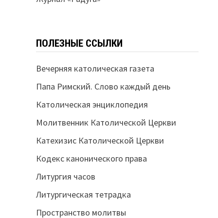
ПОЛЕЗНЫЕ ССЫЛКИ
Вечерняя католическая газета
Папа Римский. Слово каждый день
Католическая энциклопедия
Молитвенник Католической Церкви
Катехизис Католической Церкви
Кодекс канонического права
Литургия часов
Литургическая тетрадка
Пространство молитвы