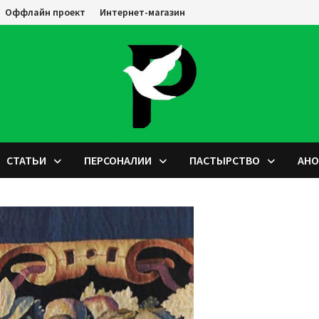
Оффлайн проект
Интернет-магазин
СТАТЬИ
ПЕРСОНАЛИИ
ПАСТЫРСТВО
АН