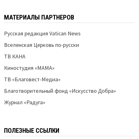
МАТЕРИАЛЫ ПАРТНЕРОВ
Русская редакция Vatican News
Вселенская Церковь по-русски
ТВ КАНА
Киностудия «МАМА»
ТВ «Благовест-Медиа»
Благотворительный фонд «Искусство Добра»
Журнал «Радуга»
ПОЛЕЗНЫЕ ССЫЛКИ