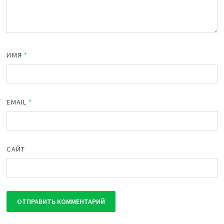
ИМЯ
*
EMAIL
*
САЙТ