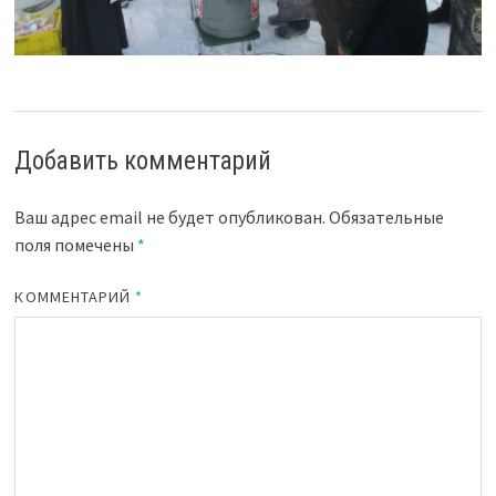
Добавить комментарий
Ваш адрес email не будет опубликован.
Обязательные
поля помечены
*
КОММЕНТАРИЙ
*