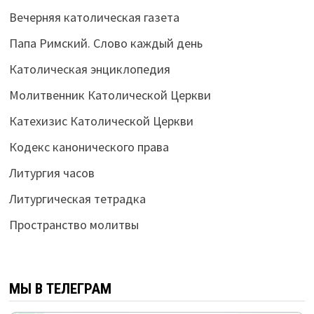
Вечерняя католическая газета
Папа Римский. Слово каждый день
Католическая энциклопедия
Молитвенник Католической Церкви
Катехизис Католической Церкви
Кодекс канонического права
Литургия часов
Литургическая тетрадка
Пространство молитвы
МЫ В ТЕЛЕГРАМ